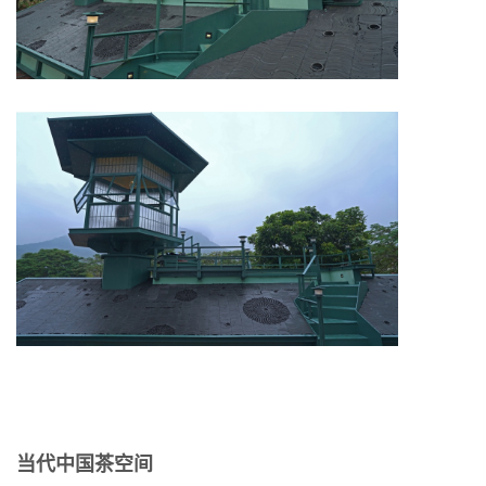
当代中国茶空间