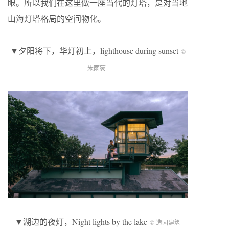
眼。所以我们在这里做一座当代的灯塔，是对当地
山海灯塔格局的空间物化。
▼夕阳将下，华灯初上，lighthouse during sunset
©
朱雨蒙
▼湖边的夜灯，Night lights by the lake
© 造园建筑