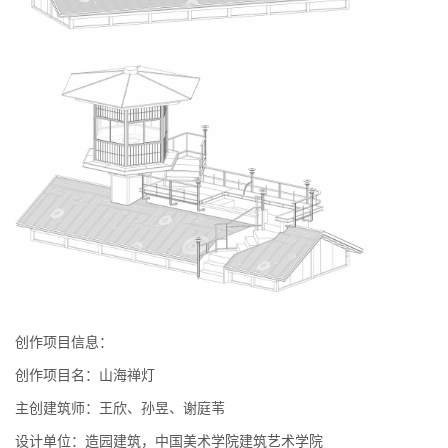
创作项目信息：
创作项目名：山海禅灯
主创建筑师：王欣、孙昱、谢庭苇
设计单位：造园建筑，中国美术学院建筑艺术学院