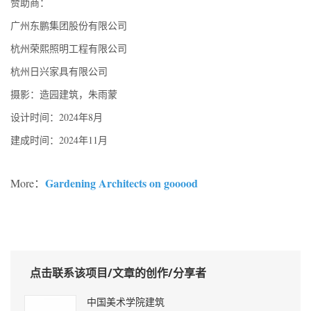
赞助商：
广州东鹏集团股份有限公司
杭州荣熙照明工程有限公司
杭州日兴家具有限公司
摄影：造园建筑，朱雨蒙
设计时间：2024年8月
建成时间：2024年11月
Gardening Architects on gooood
More：
点击联系该项目/文章的创作/分享者
中国美术学院建筑