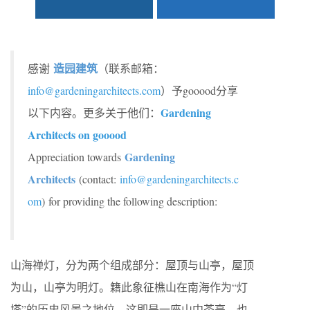
造园建筑
感谢
（联系邮箱：
info@gardeningarchitects.com
）予gooood分享
Gardening
以下内容。更多关于他们：
Architects on gooood
Gardening
Appreciation towards
Architects
(contact:
info@gardeningarchitects.c
om
)
for providing the following description:
山海禅灯，分为两个组成部分：屋顶与山亭，屋顶
为山，山亭为明灯。籍此象征樵山在南海作为“灯
塔”的历史风景之地位。这即是一座山中茶亭，也