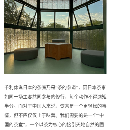
千利休说日本的茶庭乃是“茶的参道”，因日本茶事
如同一场主客共同参与的修行，每个动作不得逾矩
半分。而对于中国人来说，饮茶是一个更轻松的事
情，但不应仅仅止于味蕾。我们需要的是一个“中
国的茶室”，一个以茶为核心的接引天地自然的园