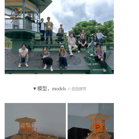
▼模型，models
© 造园建筑