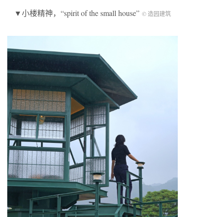
▼小楼精神，“spirit of the small house”
© 造园建筑