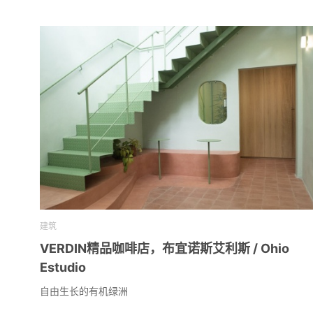
建筑
VERDIN精品咖啡店，布宜诺斯艾利斯 / Ohio
Estudio
自由生长的有机绿洲