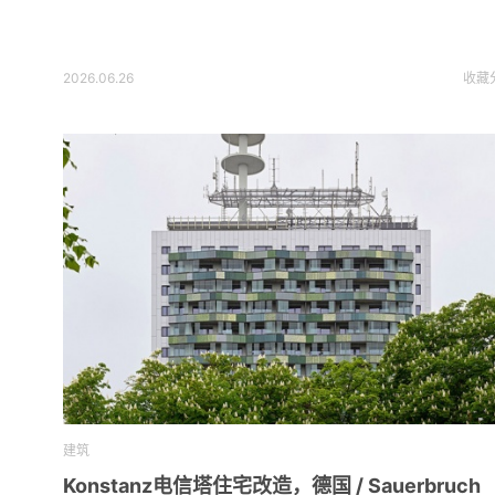
2026.06.26
收藏
建筑
Konstanz电信塔住宅改造，德国 / Sauerbruch