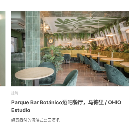
建筑
Parque Bar Botánico酒吧餐厅，马德里 / OHIO
Estudio
绿意盎然的沉浸式公园酒吧