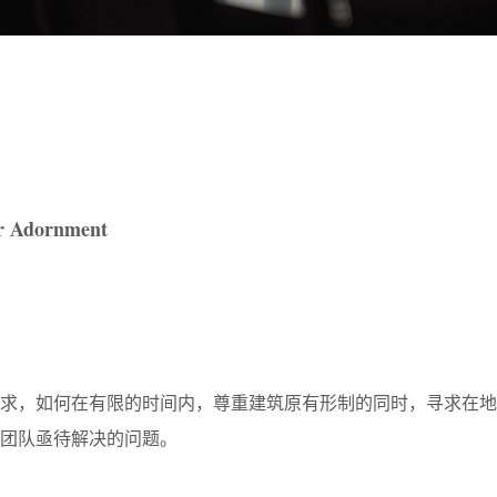
er Adornment
需求，如何在有限的时间内，尊重建筑原有形制的同时，寻求在地
计团队亟待解决的问题。