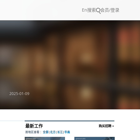
En
搜索
会员/登录
2025-01-09