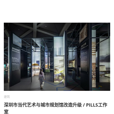
建筑
深圳市当代艺术与城市规划馆改造升级 / PILLS工作
室