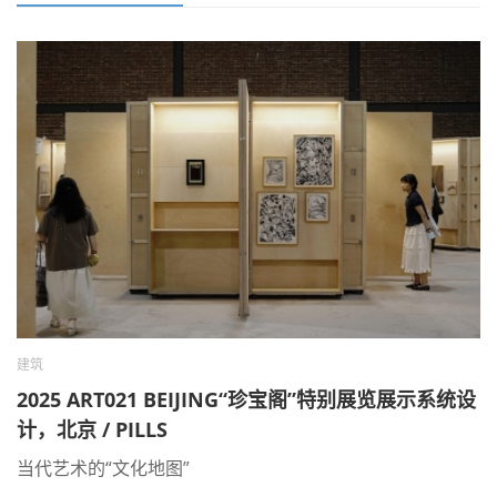
建筑
2025 ART021 BEIJING“珍宝阁”特别展览展示系统设
计，北京 / PILLS
当代艺术的“文化地图”