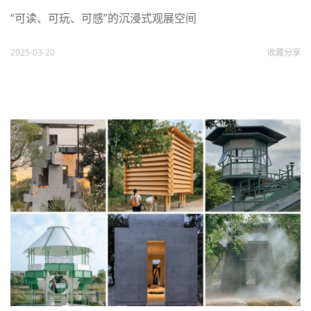
“可读、可玩、可感”的沉浸式观展空间
2025-03-20
收藏
分享