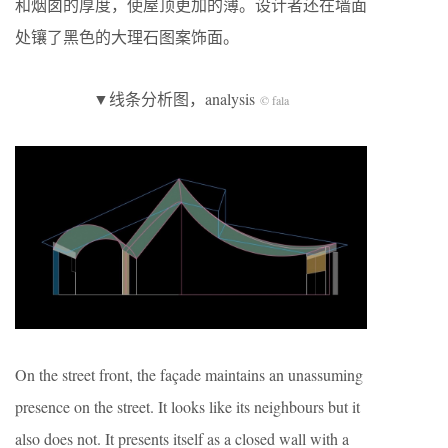
和烟囱的厚度，使屋顶更加的薄。设计者还在墙面
处镶了黑色的大理石图案饰面。
▼线条分析图，analysis
© fala
On the street front, the façade maintains an unassuming
presence on the street. It looks like its neighbours but it
also does not. It presents itself as a closed wall with a