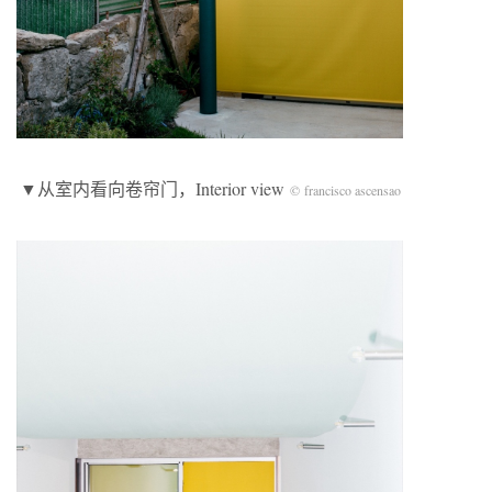
▼从室内看向卷帘门，Interior view
© francisco ascensao