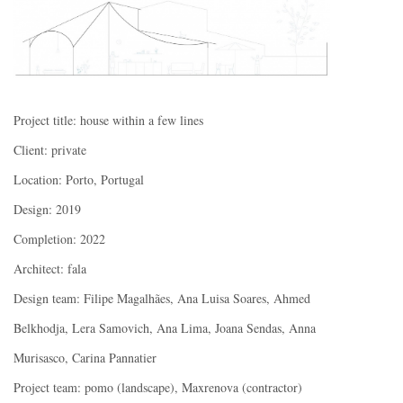
Project title: house within a few lines
Client: private
Location: Porto, Portugal
Design: 2019
Completion: 2022
Architect: fala
Design team: Filipe Magalhães, Ana Luisa Soares, Ahmed
Belkhodja, Lera Samovich, Ana Lima, Joana Sendas, Anna
Murisasco, Carina Pannatier
Project team: pomo (landscape), Maxrenova (contractor)