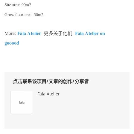
Site area: 90m2
Gross floor area: 50m2
Fala Atelier
Fala Atelier on
More:
更多关于他们:
gooood
点击联系该项目/文章的创作/分享者
Fala Atelier