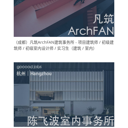
（成都）凡筑ArchFAN建筑事务所 - 项目建筑师 / 初级建
筑师 / 初级室内设计师 / 实习生（建筑 / 室内）