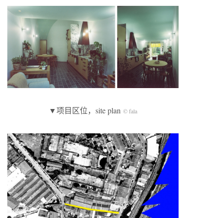
▼项目区位，site plan
© fala