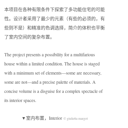
本项目在各种有限条件下探索了多功能住宅的可能
性。设计者采用了最少的元素（有些的必须的，有
些则不是）和精准的色调选择，简介的体积也平衡
了室内空间的复杂布置。
The project presents a possibility for a multifarious
house within a limited condition. The house is staged
with a minimum set of elements—some are necessary,
some are not—and a precise palette of materials. A
concise volume is a disguise for a complex spectacle of
its interior spaces.
▼室内布置，Interior
© giulietta margot