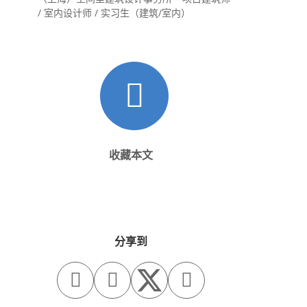
/ 室内设计师 / 实习生（建筑/室内）
收藏本文
分享到


