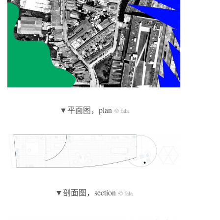
▼平面图，plan
© fala
▼剖面图，section
© fala