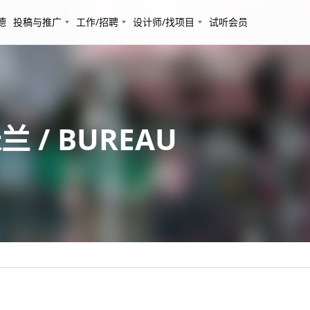
德
投稿与推广
工作/招聘
设计师/找项目
试听会员
兰 / BUREAU