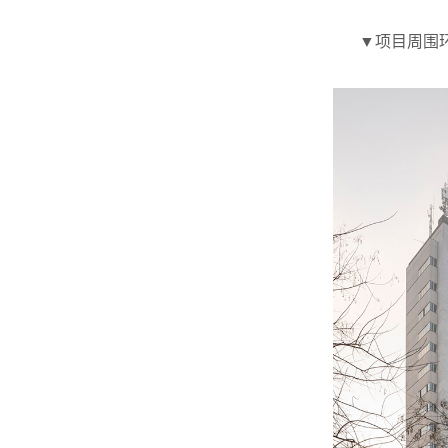
▼项目周围环境，Th