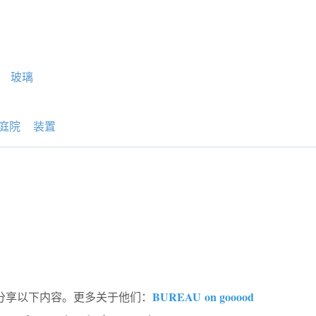
玻璃
庭院
装置
BUREAU on gooood
od分享以下内容。更多关于他们：