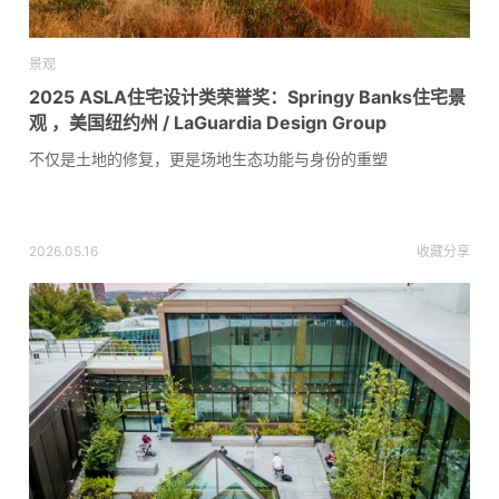
景观
2025 ASLA住宅设计类荣誉奖：Springy Banks住宅景
观 ，美国纽约州 / LaGuardia Design Group
不仅是土地的修复，更是场地生态功能与身份的重塑
2026.05.16
收藏
分享