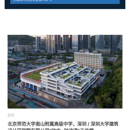
建筑
北京师范大学南山附属高级中学，深圳 / 深圳大学建筑