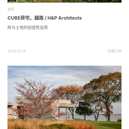
建筑
CUBE砖宅，越南 / H&P Architects
砖与土地的创造性运用
2026.05.18
收藏
分享