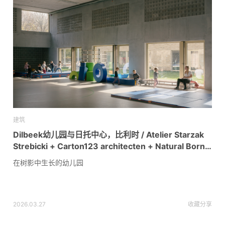
建筑
Dilbeek幼儿园与日托中心，比利时 / Atelier Starzak
Strebicki + Carton123 architecten + Natural Born
Architects
在树影中生长的幼儿园
2026.03.27
收藏
分享