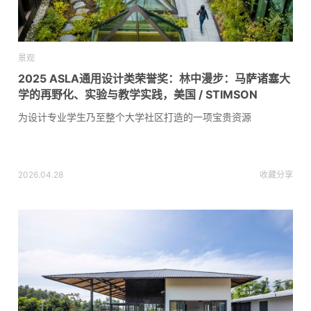
景观
2025 ASLA通用设计类荣誉奖：林中漫步：马萨诸塞大
学的再野化、实验与教学实践，美国 / STIMSON
为设计专业学生乃至整个大学社区打造的一项宝贵资源
2026.04.28
收藏
分享