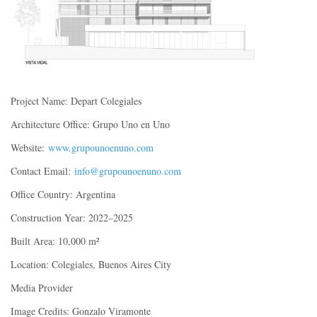
Project Name: Depart Colegiales
Architecture Office: Grupo Uno en Uno
Website:
www.grupounoenuno.com
Contact Email:
info@grupounoenuno.com
Office Country: Argentina
Construction Year: 2022–2025
Built Area: 10,000 m²
Location: Colegiales, Buenos Aires City
Media Provider
Image Credits: Gonzalo Viramonte