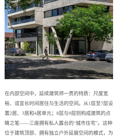
在内部空间中，延续建筑师一贯的特质：尺度宽
裕、适宜长时间居住与生活的空间。从1层至7层设
置2居、3居和4居单元；8层与9层则构成建筑的点
睛之笔——三座拥有私人露台的“城市住宅”。这种
位于建筑顶部、拥有独立户外延展空间的模式，为