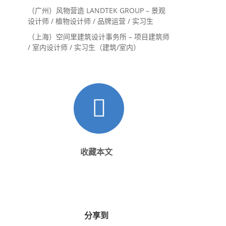
内设计师 / 设计实习生
（广州）风物营造 LANDTEK GROUP – 景观
设计师 / 植物设计师 / 品牌运营 / 实习生
（上海）空间里建筑设计事务所 – 项目建筑师
/ 室内设计师 / 实习生（建筑/室内）
收藏本文
分享到