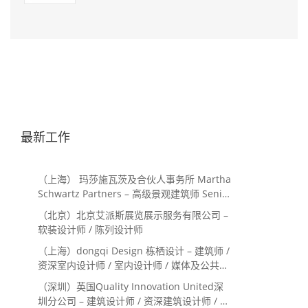
最新工作
（上海） 玛莎施瓦茨及合伙人事务所 Martha
Schwartz Partners – 高级景观建筑师 Senior
Landscape Designer / 景观建筑师
（北京）北京艾派斯展览展示服务有限公司 –
Landscape Designer
软装设计师 / 陈列设计师
（上海）dongqi Design 栋栖设计 – 建筑师 /
资深室内设计师 / 室内设计师 / 媒体及公共关
系主管 / 设计实习生（常年招聘）
（深圳）英国Quality Innovation United深
圳分公司 – 建筑设计师 / 资深建筑设计师 / 室