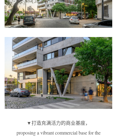
▼打造充满活力的商业基座，
proposing a vibrant commercial base for the