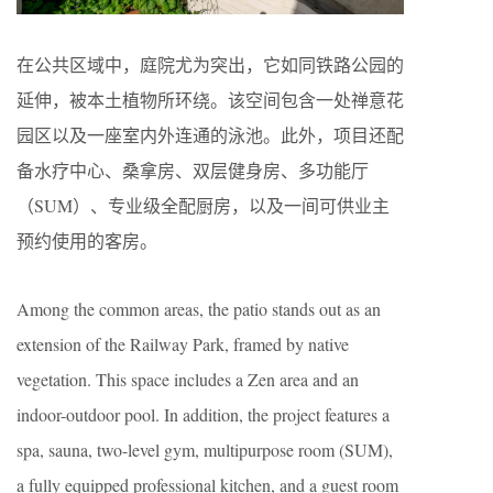
在公共区域中，庭院尤为突出，它如同铁路公园的
延伸，被本土植物所环绕。该空间包含一处禅意花
园区以及一座室内外连通的泳池。此外，项目还配
备水疗中心、桑拿房、双层健身房、多功能厅
（SUM）、专业级全配厨房，以及一间可供业主
预约使用的客房。
Among the common areas, the patio stands out as an
extension of the Railway Park, framed by native
vegetation. This space includes a Zen area and an
indoor-outdoor pool. In addition, the project features a
spa, sauna, two-level gym, multipurpose room (SUM),
a fully equipped professional kitchen, and a guest room