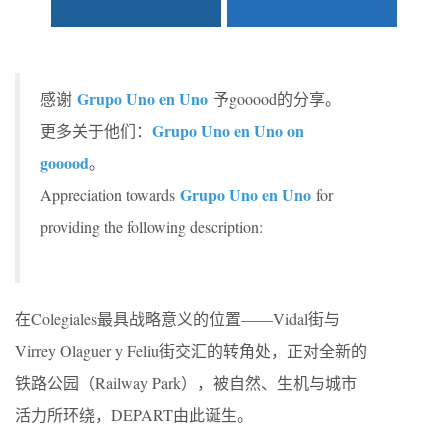
Grupo Uno en Uno
感谢
予gooood的分享。
Grupo Uno en Uno on
更多关于他们：
gooood
。
Grupo Uno en Uno
Appreciation towards
for
providing the following description:
在Colegiales最具战略意义的位置——Vidal街与
Virrey Olaguer y Feliu街交汇的转角处，正对全新的
铁路公园（Railway Park），被自然、生机与城市
活力所环绕，DEPART由此诞生。