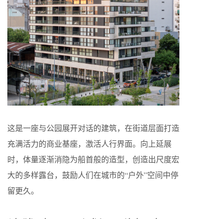
这是一座与公园展开对话的建筑，在街道层面打造
充满活力的商业基座，激活人行界面。向上延展
时，体量逐渐消隐为船首般的造型，创造出尺度宏
大的多样露台，鼓励人们在城市的“户外”空间中停
留更久。