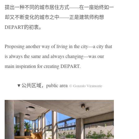
提出一种不同的城市居住方式——在一座始终如一
却又不断变化的城市之中——正是建筑师构想
DEPART的初衷。
Proposing another way of living in the city—a city that
is always the same and always changing—was our
main inspiration for creating DEPART.
▼公共区域，public area
© Gonzalo Viramonte