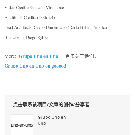
Video Credits: Gonzalo Viramonte
Additional Credits (Optional)
Lead Architects: Grupo Uno en Uno (Dario Balan, Federico
Brancatella, Diego Rybka)
Grupo Uno en Uno
More:
更多关于他们：
Grupo Uno en Uno on gooood
点击联系该项目/文章的创作/分享者
Grupo Uno en
Uno