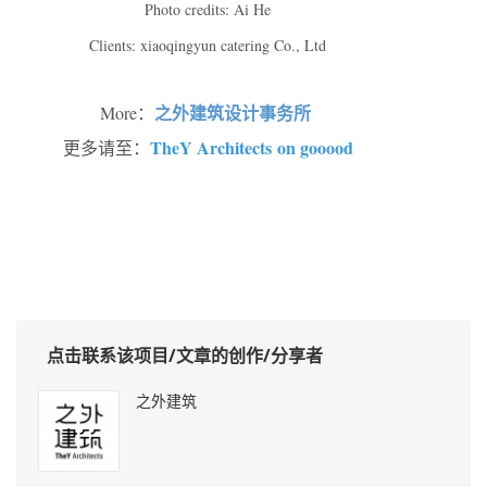
Photo credits: Ai He
Clients: xiaoqingyun catering Co., Ltd
之外建筑设计事务所
More：
TheY Architects on gooood
更多请至：
点击联系该项目/文章的创作/分享者
之外建筑