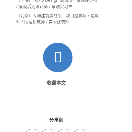
（上海）TOPO Design Group – 景观设计师
/ 景观后期设计师 / 景观实习生
（北京）大屿建筑事务所 – 项目建筑师 / 建筑
师 / 助理建筑师 / 实习建筑师
收藏本文
分享到