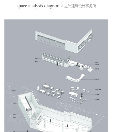
space analysis diagram
© 之外建筑设计事务所