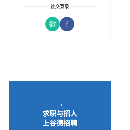
社交登录
微
f
→
求职与招人
上谷德招聘