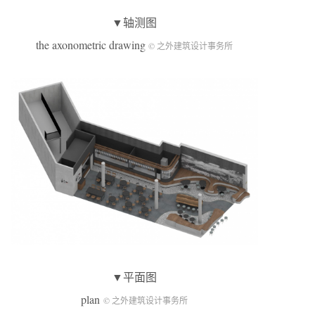
▼轴测图
the axonometric drawing
© 之外建筑设计事务所
▼平面图
plan
© 之外建筑设计事务所