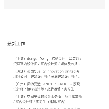
最新工作
（上海）dongqi Design 栋栖设计 – 建筑师 /
资深室内设计师 / 室内设计师 / 媒体及公共关
系主管 / 设计实习生（常年招聘）
（深圳）英国Quality Innovation United深
圳分公司 – 建筑设计师 / 资深建筑设计师 / 室
内设计师 / 设计实习生
（广州）风物营造 LANDTEK GROUP – 景观
设计师 / 植物设计师 / 品牌运营 / 实习生
（上海）空间里建筑设计事务所 – 项目建筑师
/ 室内设计师 / 实习生（建筑/室内）