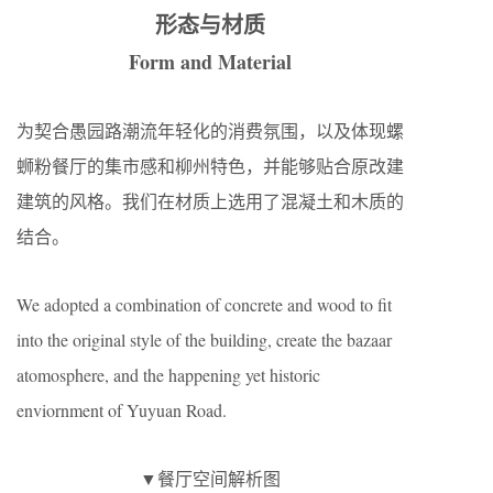
形态与材质
Form and Material
为契合愚园路潮流年轻化的消费氛围，以及体现螺
蛳粉餐厅的集市感和柳州特色，并能够贴合原改建
建筑的风格。我们在材质上选用了混凝土和木质的
结合。
We adopted a combination of concrete and wood to fit
into the original style of the building, create the bazaar
atomosphere, and the happening yet historic
enviornment of Yuyuan Road.
▼餐厅空间解析图