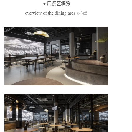
▼用餐区概览
overview of the dining area
© 何爱