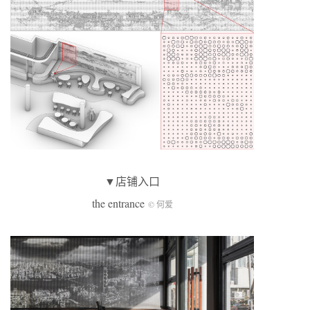
▼店铺入口
the entrance
© 何爱