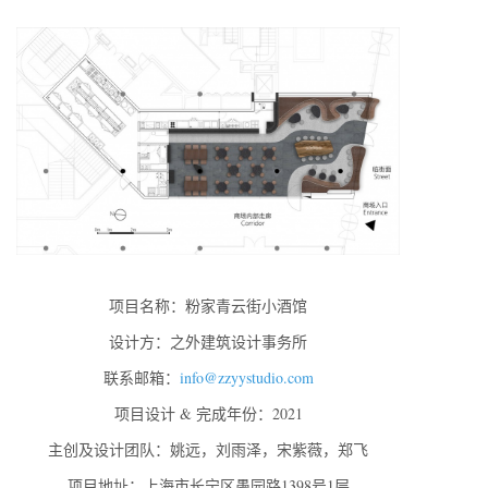
项目名称：粉家青云街小酒馆
设计方：之外建筑设计事务所
联系邮箱：
info@zzyystudio.com
项目设计 & 完成年份：2021
主创及设计团队：姚远，刘雨泽，宋紫薇，郑飞
项目地址：上海市长宁区愚园路1398号1层