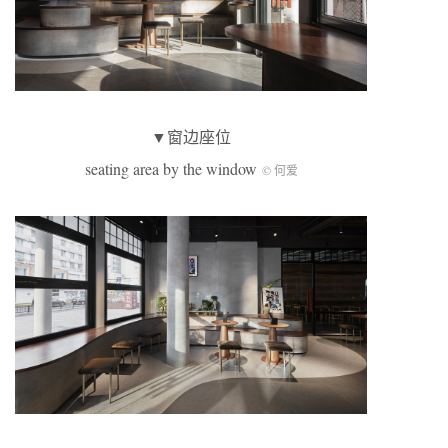
▼窗边座位
seating area by the window
© 何爱