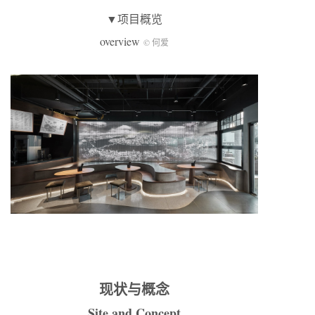
▼项目概览
overview
© 何爱
现状与概念
Site and Concept