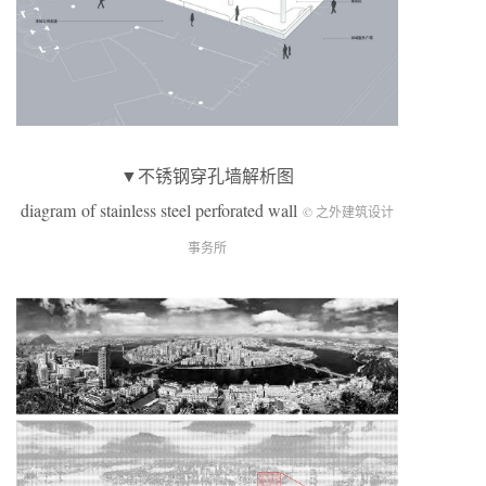
▼不锈钢穿孔墙解析图
diagram of stainless steel perforated wall
© 之外建筑设计
事务所