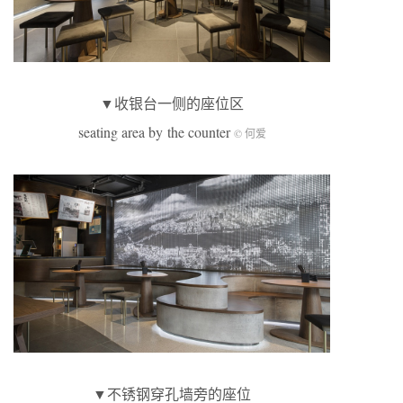
▼收银台一侧的座位区
seating area by the counter
© 何爱
▼不锈钢穿孔墙旁的座位