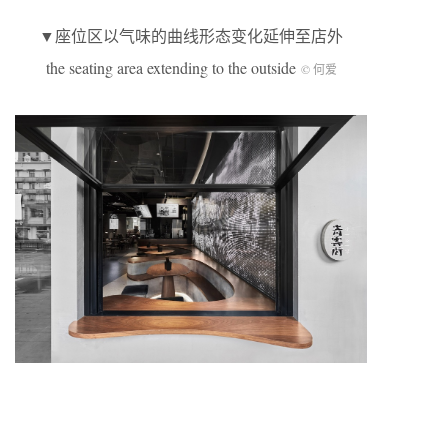
▼座位区以气味的曲线形态变化延伸至店外
the seating area extending to the outside
© 何爱