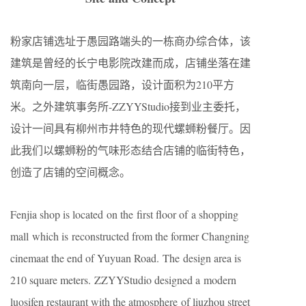
粉家店铺选址于愚园路端头的一栋商办综合体，该
建筑是曾经的长宁电影院改建而成，店铺坐落在建
筑南向一层，临街愚园路，设计面积为210平方
米。之外建筑事务所-ZZYYStudio接到业主委托，
设计一间具有柳州市井特色的现代螺蛳粉餐厅。因
此我们以螺蛳粉的气味形态结合店铺的临街特色，
创造了店铺的空间概念。
Fenjia shop is located on the first floor of a shopping
mall which is reconstructed from the former Changning
cinemaat the end of Yuyuan Road. The design area is
210 square meters. ZZYYStudio designed a modern
luosifen restaurant with the atmosphere of liuzhou street