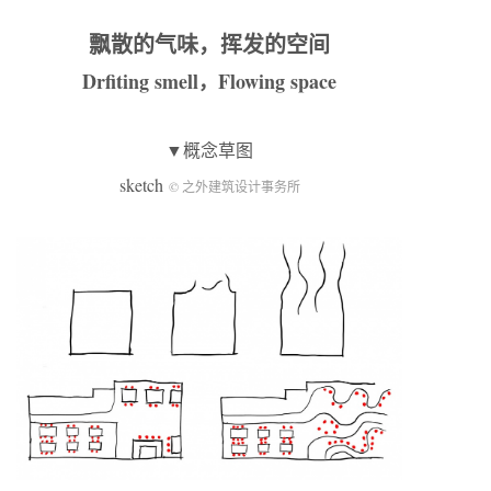
飘散的气味，挥发的空间
Drfiting smell，Flowing space
▼概念草图
sketch
© 之外建筑设计事务所