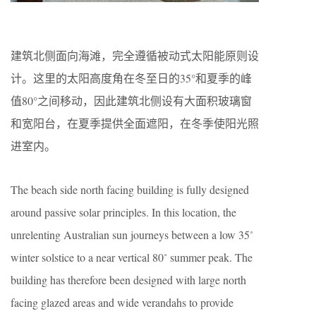
建筑北侧面向海滩，完全遵循被动式太阳能原则设
计。这里的太阳高度角在冬至日的35°和夏季的峰
值80°之间移动，因此建筑北侧设有大面积玻璃窗
和宽阳台，在夏季提供全面遮阳，在冬季使阳光照
进室内。
The beach side north facing building is fully designed
around passive solar principles. In this location, the
unrelenting Australian sun journeys between a low 35˚
winter solstice to a near vertical 80˚ summer peak. The
building has therefore been designed with large north
facing glazed areas and wide verandahs to provide