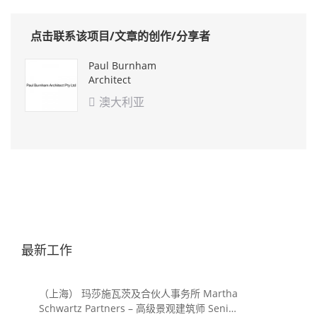
点击联系该项目/文章的创作/分享者
Paul Burnham
Architect
澳大利亚

最新工作
（上海） 玛莎施瓦茨及合伙人事务所 Martha
Schwartz Partners – 高级景观建筑师 Senior