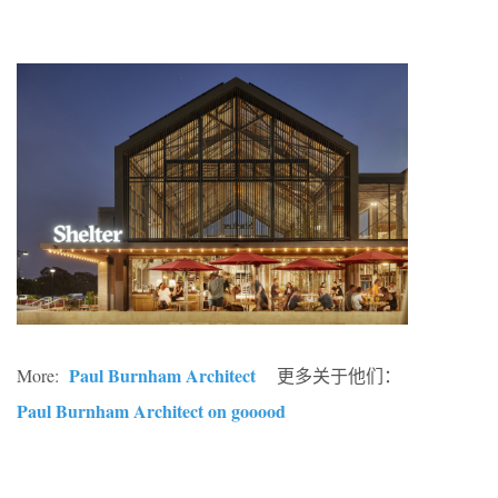
Paul Burnham Architect
More:
更多关于他们：
Paul Burnham Architect on gooood