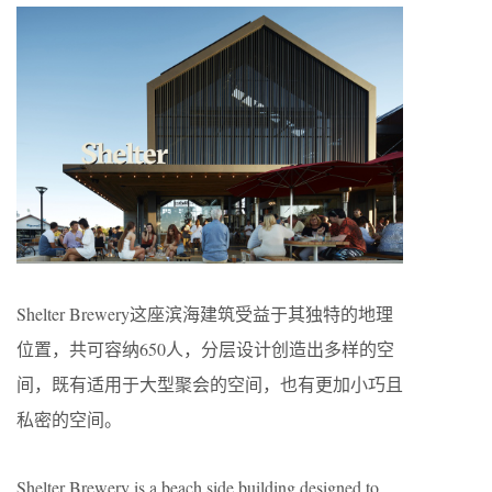
Shelter Brewery这座滨海建筑受益于其独特的地理
位置，共可容纳650人，分层设计创造出多样的空
间，既有适用于大型聚会的空间，也有更加小巧且
私密的空间。
Shelter Brewery is a beach side building designed to