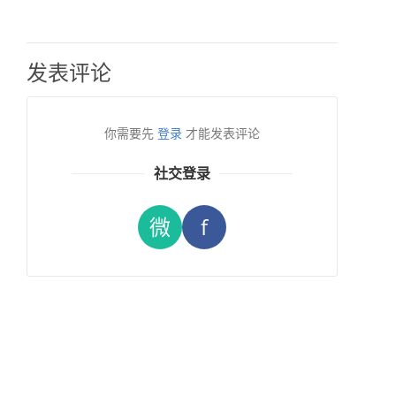
发表评论
你需要先
登录
才能发表评论
社交登录
微
f