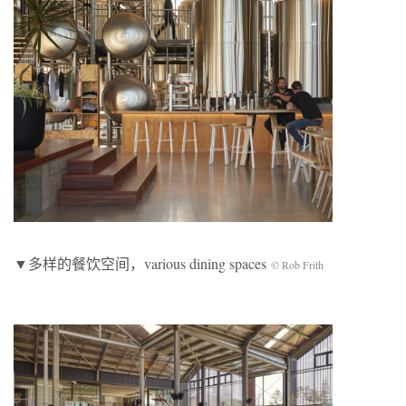
▼多样的餐饮空间，various dining spaces
© Rob Frith