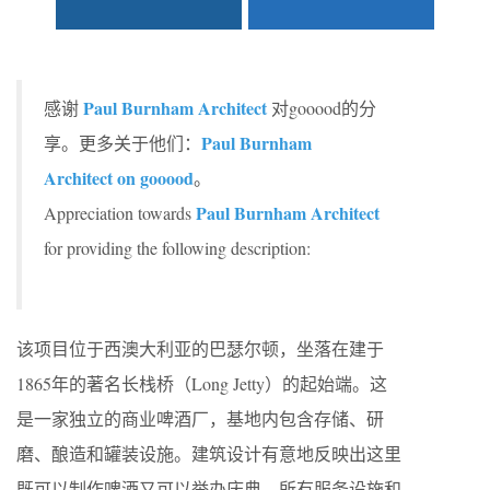
Paul Burnham Architect
感谢
对gooood的分
Paul Burnham
享。更多关于他们：
Architect on gooood
。
Paul Burnham Architect
Appreciation towards
for providing the following description:
该项目位于西澳大利亚的巴瑟尔顿，坐落在建于
1865年的著名长栈桥（Long Jetty）的起始端。这
是一家独立的商业啤酒厂，基地内包含存储、研
磨、酿造和罐装设施。建筑设计有意地反映出这里
既可以制作啤酒又可以举办庆典。所有服务设施和