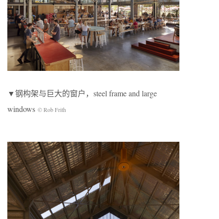
▼钢构架与巨大的窗户，steel frame and large
windows
© Rob Frith