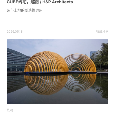
CUBE砖宅，越南 / H&P Architects
砖与土地的创造性运用
2026.05.18
收藏
分享
景观