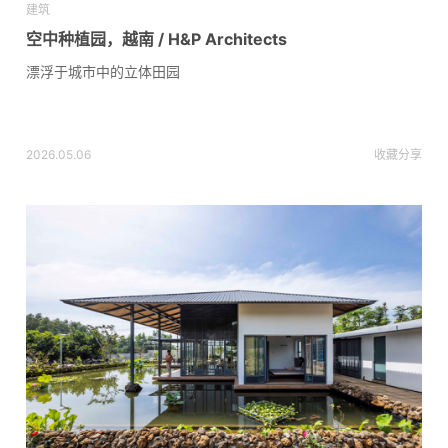
建筑
空中种植园，越南 / H&P Architects
漂浮于城市中的立体田园
2026.05.06
收藏
分享