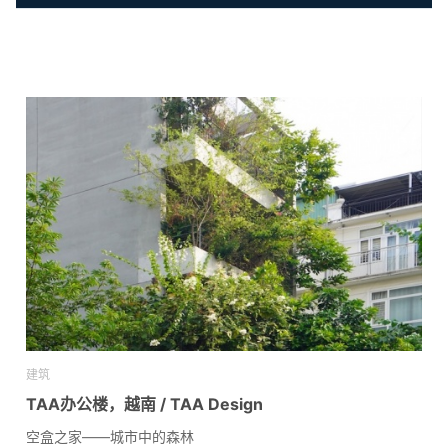
建筑
TAA办公楼，越南 / TAA Design
空盒之家——城市中的森林