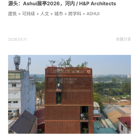
源头：Ashui展亭2026，河内 / H&P Architects
建筑 + 可持续 + 人文 + 城市 + 跨学科 = ASHUI
2026.05.11
收藏
分享