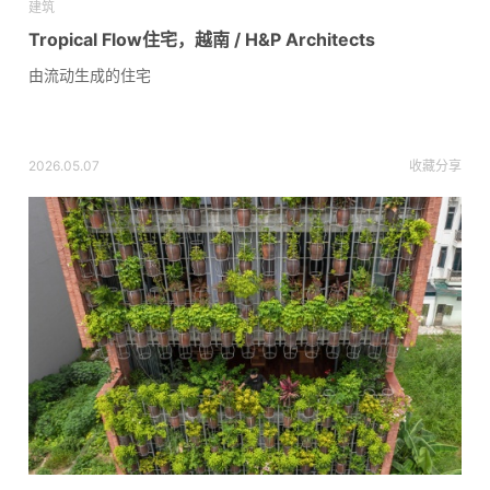
建筑
Tropical Flow住宅，越南 / H&P Architects
由流动生成的住宅
2026.05.07
收藏
分享