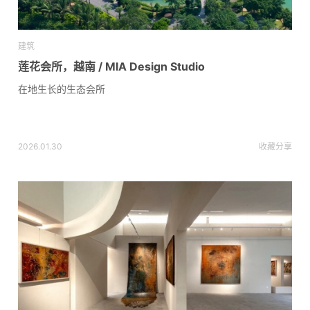
建筑
莲花会所，越南 / MIA Design Studio
在地生长的生态会所
2026.01.30
收藏
分享