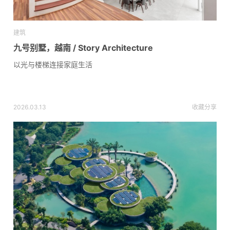
建筑
九号别墅，越南 / Story Architecture
以光与楼梯连接家庭生活
2026.03.13
收藏
分享