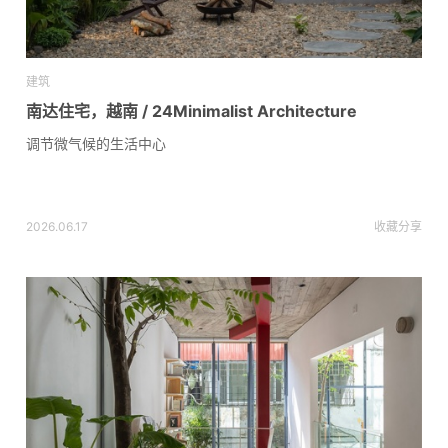
建筑
南达住宅，越南 / 24Minimalist Architecture
调节微气候的生活中心
2026.06.17
收藏
分享