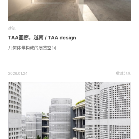
建筑
TAA画廊，越南 / TAA design
几何体量构成的展览空间
2026.01.24
收藏
分享