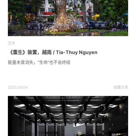
艺术
《重生》装置，越南 / Tia-Thuy Nguyen
能量未曾消失，“生命”也不会终结
2025.09.04
收藏
分享