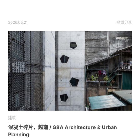
2026.05.21
收藏
分享
建筑
混凝土碎片，越南 / G8A Architecture & Urban
Planning