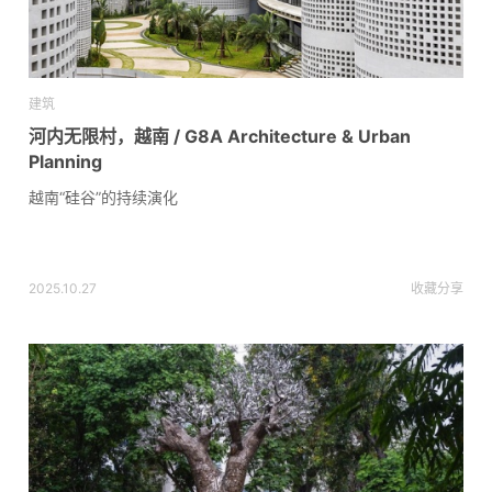
建筑
河内无限村，越南 / G8A Architecture & Urban
Planning
越南“硅谷”的持续演化
2025.10.27
收藏
分享