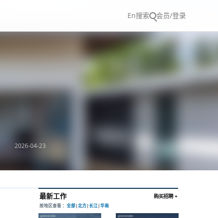
En
搜索
会员/登录
2026-04-23