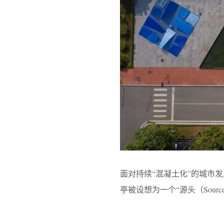
面对持续“混凝土化”的城市发展趋
亭被设想为一个“源头（Sou