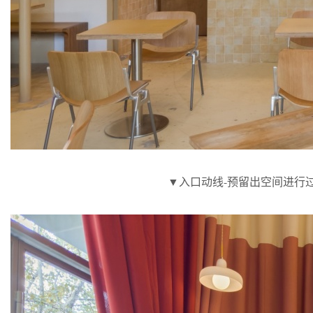
▼入口动线-预留出空间进行过渡，Ent