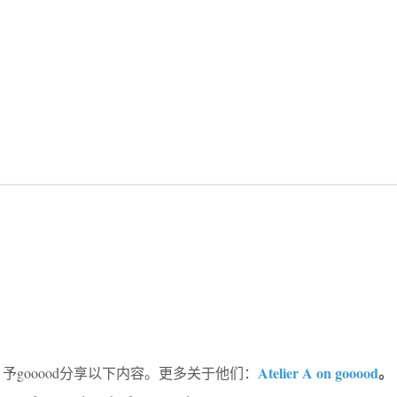
Atelier A on gooood
。
予gooood分享以下内容。更多关于他们：