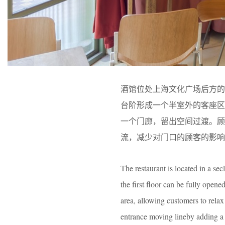
酒馆位处上海文化广场后方
台阶形成一个半室外的客座
一个门廊，留出空间过渡。
流，减少对门口的顾客的影响
The restaurant is located in a se
the first floor can be fully open
area, allowing customers to rela
entrance moving lineby adding a po