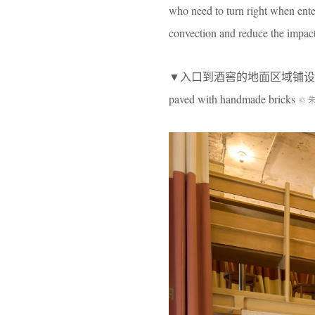
who need to turn right when ente
convection and reduce the impact
▼入口到酒窖的地面区域铺设了不规则形状的手工
paved with handmade bricks
© 