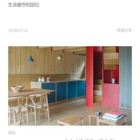
生活细节的回归
2026.07.14
收藏
分享
建筑