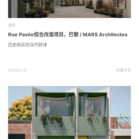
建筑
Rue Pavée综合改造项目，巴黎 / MARS Architectes
历史街区的当代转译
2026.07.31
收藏
分享