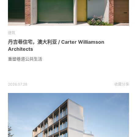
建筑
丹吉巷住宅，澳大利亚 / Carter Williamson
Architects
重塑巷道公共生活
2026.07.28
收藏
分享