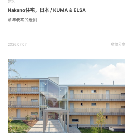
建筑
Nakano住宅，日本 / KUMA & ELSA
童年老宅的缘侧
2026.07.07
收藏
分享