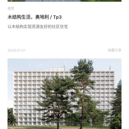
建筑
木结构生活，奥地利 / Tp3
以木结构实现资源友好的社区住宅
2026.07.01
收藏
分享