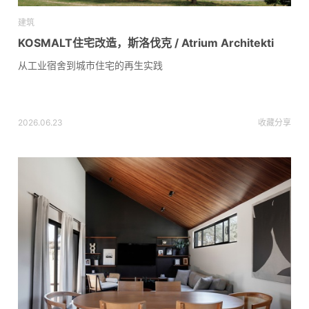
建筑
KOSMALT住宅改造，斯洛伐克 / Atrium Architekti
从工业宿舍到城市住宅的再生实践
2026.06.23
收藏
分享