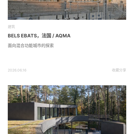
建筑
BELS EBATS，法国 / AQMA
面向混合功能城市的探索
2026.06.16
收藏
分享