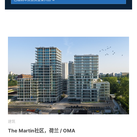
建筑
The Martin社区，荷兰 / OMA