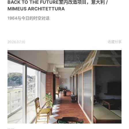
BACK TO THE FUTURE室内改造项目，意大利 /
MIMEUS ARCHITETTURA
1964与今日的时空对话
2026.07.10
收藏
分享