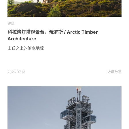
建筑
科拉湾灯塔观景台，俄罗斯 / Arctic Timber
Architecture
山丘之上的滨水地标
2026.07.13
收藏
分享