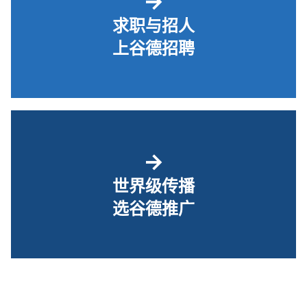
→
求职与招人
上谷德招聘
→
世界级传播
选谷德推广