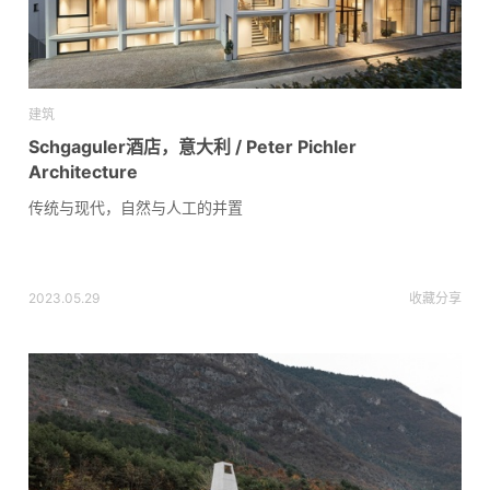
建筑
Schgaguler酒店，意大利 / Peter Pichler
Architecture
传统与现代，自然与人工的并置
2023.05.29
收藏
分享