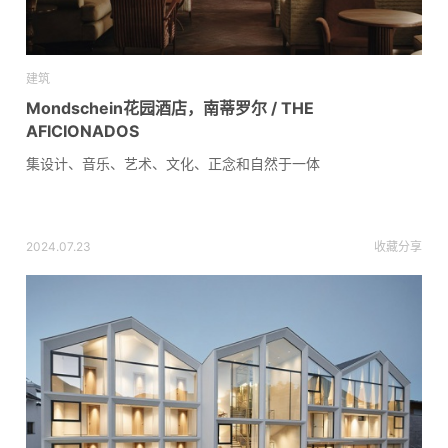
建筑
Mondschein花园酒店，南蒂罗尔 / THE
AFICIONADOS
集设计、音乐、艺术、文化、正念和自然于一体
2024.07.23
收藏
分享