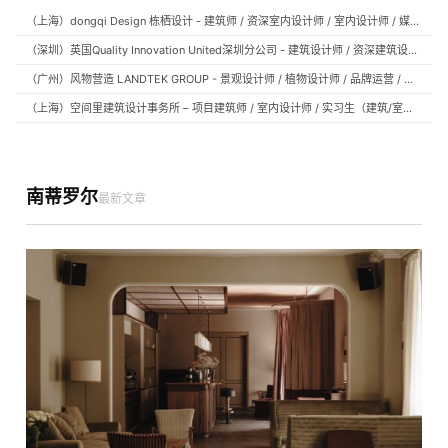
（上海）dongqi Design 栋栖设计 - 建筑师 / 资深室内设计师 / 室内设计师 / 媒体及公共关系主管 / 设计实习生（常年招聘）
（深圳）英国Quality Innovation United深圳分公司 - 建筑设计师 / 资深建筑设计师 / 室内设计师 / 设计实习生
（广州）风物营造 LANDTEK GROUP - 景观设计师 / 植物设计师 / 品牌运营 / 实习生
（上海）空间里建筑设计事务所 – 项目建筑师 / 室内设计师 / 实习生（建筑/室内）
南蒂罗尔
最新文章