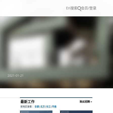
En
搜索
会员/登录
2021-01-21