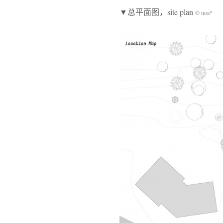
▼总平面图，site plan
© noa*