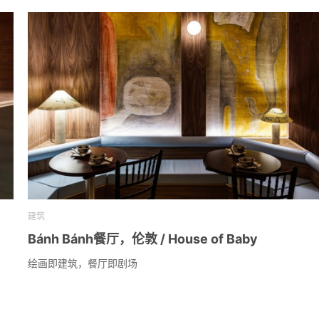
建筑
Bánh Bánh餐厅，伦敦 / House of Baby
绘画即建筑，餐厅即剧场