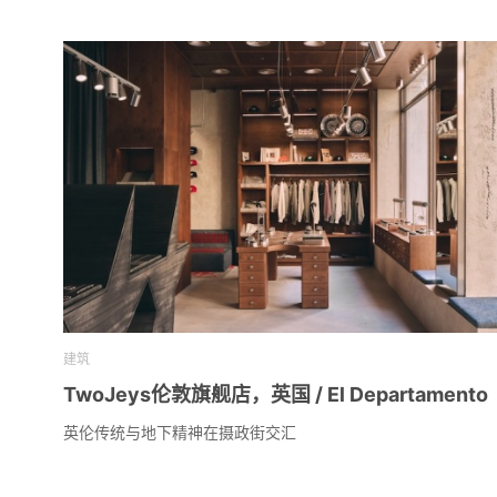
建筑
TwoJeys伦敦旗舰店，英国 / El Departamento
英伦传统与地下精神在摄政街交汇