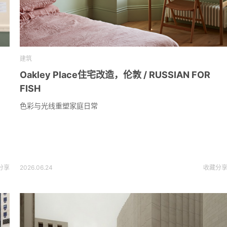
建筑
Oakley Place住宅改造，伦敦 / RUSSIAN FOR
FISH
色彩与光线重塑家庭日常
分享
2026.06.24
收藏
分