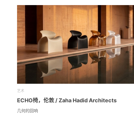
艺术
ECHO椅，伦敦 / Zaha Hadid Architects
几何的回响