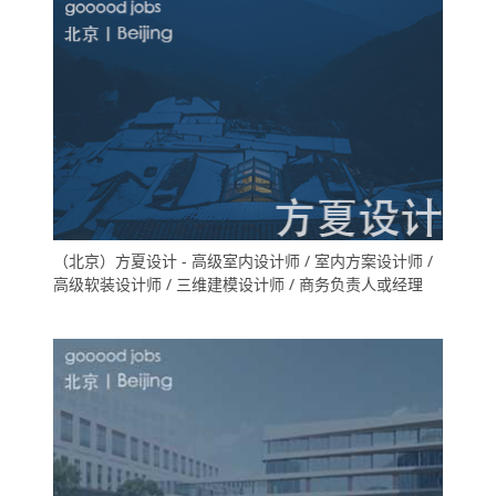
（北京）方夏设计 - 高级室内设计师 / 室内方案设计师 /
高级软装设计师 / 三维建模设计师 / 商务负责人或经理