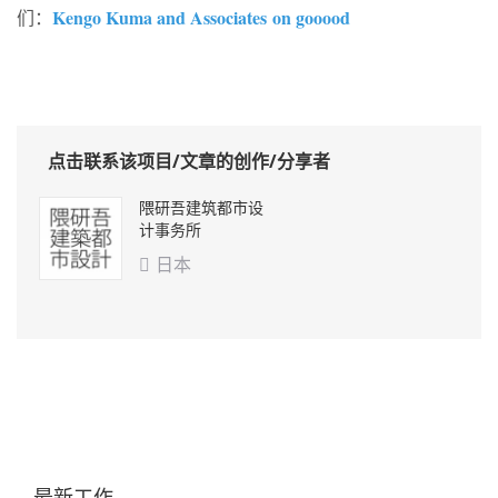
Kengo Kuma and Associates on gooood
们：
点击联系该项目/文章的创作/分享者
隈研吾建筑都市设
计事务所
日本

最新工作