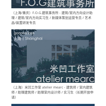
（上海/重庆）F.O.G.建筑事务所 - 建筑/室内方向设计助
理 / 建筑/室内方向实习生 / 新媒体策划运营专员 / 艺术
品/装置研发专员
（上海）米凹工作室 atelier mearc - 建筑师 / 室内建筑
师 / 助理建筑师 / 助理室内设计师 / 实习生（长期开放申
请）