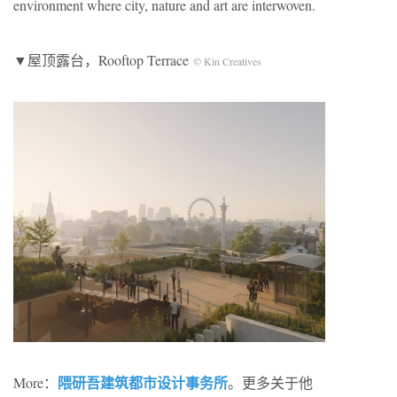
environment where city, nature and art are interwoven.
▼屋顶露台，Rooftop Terrace
© Kin Creatives
隈研吾建筑都市设计事务所
More：
。更多关于他