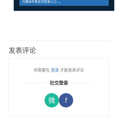
已缴纳年费会员登录入口 →
发表评论
你需要先
登录
才能发表评论
社交登录
微
f