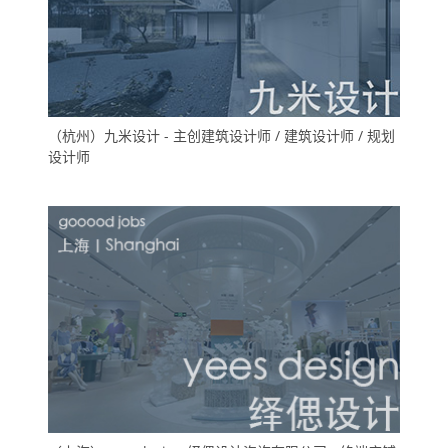
（杭州）九米设计 - 主创建筑设计师 / 建筑设计师 / 规划
设计师