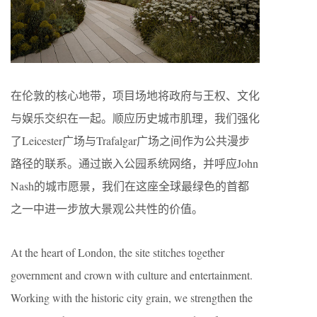
在伦敦的核心地带，项目场地将政府与王权、文化
与娱乐交织在一起。顺应历史城市肌理，我们强化
了Leicester广场与Trafalgar广场之间作为公共漫步
路径的联系。通过嵌入公园系统网络，并呼应John
Nash的城市愿景，我们在这座全球最绿色的首都
之一中进一步放大景观公共性的价值。
At the heart of London, the site stitches together
government and crown with culture and entertainment.
Working with the historic city grain, we strengthen the