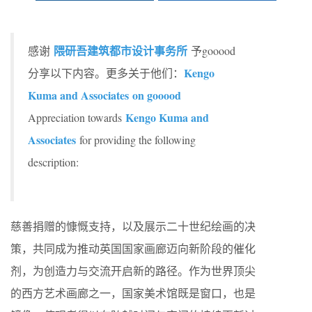
隈研吾建筑都市设计事务所
感谢
予gooood
Kengo
分享以下内容。更多关于他们：
Kuma and Associates on gooood
Kengo Kuma and
Appreciation towards
Associates
for providing the following
description:
慈善捐赠的慷慨支持，以及展示二十世纪绘画的决
策，共同成为推动英国国家画廊迈向新阶段的催化
剂，为创造力与交流开启新的路径。作为世界顶尖
的西方艺术画廊之一，国家美术馆既是窗口，也是