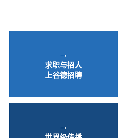
→
求职与招人
上谷德招聘
→
世界级传播