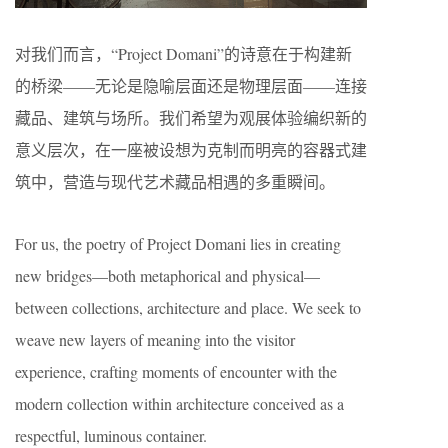
对我们而言，“Project Domani”的诗意在于构建新
的桥梁——无论是隐喻层面还是物理层面——连接
藏品、建筑与场所。我们希望为观展体验编织新的
意义层次，在一座被设想为克制而明亮的容器式建
筑中，营造与现代艺术藏品相遇的多重瞬间。
For us, the poetry of Project Domani lies in creating
new bridges—both metaphorical and physical—
between collections, architecture and place. We seek to
weave new layers of meaning into the visitor
experience, crafting moments of encounter with the
modern collection within architecture conceived as a
respectful, luminous container.