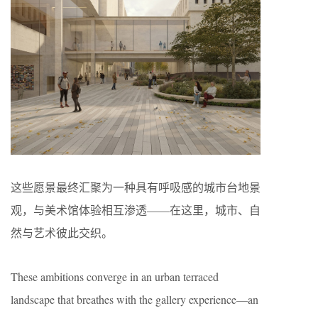
这些愿景最终汇聚为一种具有呼吸感的城市台地景
观，与美术馆体验相互渗透——在这里，城市、自
然与艺术彼此交织。
These ambitions converge in an urban terraced
landscape that breathes with the gallery experience—an