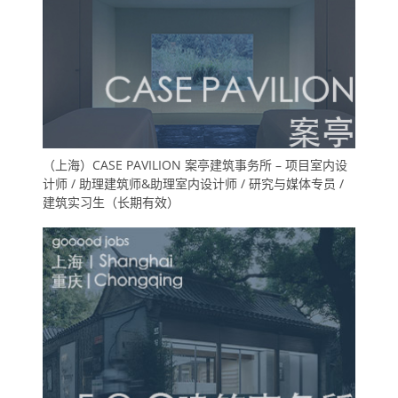
（上海）CASE PAVILION 案亭建筑事务所 – 项目室内设
计师 / 助理建筑师&助理室内设计师 / 研究与媒体专员 /
建筑实习生（长期有效）