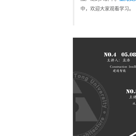
中，欢迎大家观看学习。