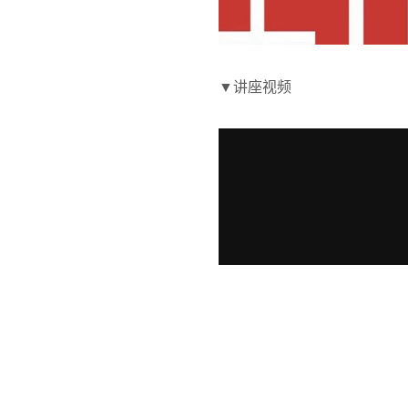
▼讲座视频