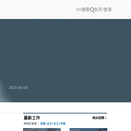
En
搜索
会员/登录
2020-06-04