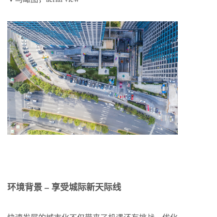
环境背景 – 享受城际新天际线