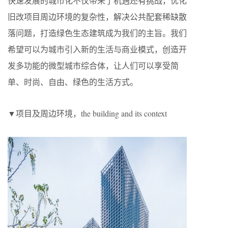
快速发展的城市化不仅带来了机遇还有挑战，优化
旧改项目周边环境的复杂性，解决公共配套稀缺散
落问题，打造绿色生态建筑成为我们的主旨。我们
希望可以为城市引入新的生活与商业模式，创造开
发多功能的微型城市综合体，让人们可以享受简
单、时尚、自由、绿色的生活方式。
▼项目及周边环境，the building and its context