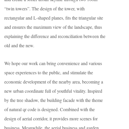
“twin towers”. The design of the tower, with
rectangular and L-shaped planes, fits the triangular site
and ensures the maximum view of the landscape, thus
explaining the difference and reconciliation between the
old and the new.
We hope our work can bring convenience and various
space experiences to the public, and stimulate the
economic development of the nearby area, becoming a
new urban coordinate full of youthful vitality. Inspired
by the tree shadow, the building facade with the theme
of natural qr code is designed. Combined with the
design of aerial corridor, it provides more scenes for
business. Meanwhile, the aerial business and garden