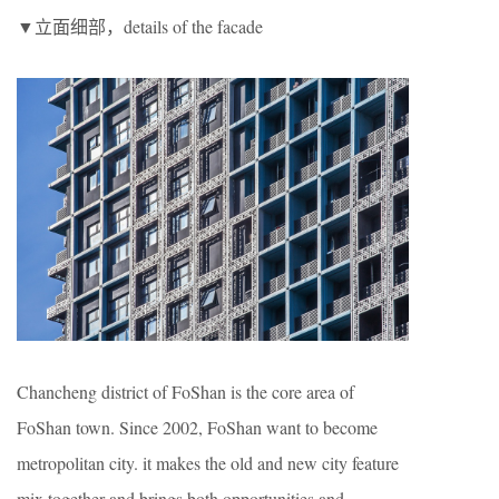
▼立面细部，details of the facade
Chancheng district of FoShan is the core area of
FoShan town. Since 2002, FoShan want to become
metropolitan city. it makes the old and new city feature
mix together and brings both opportunities and