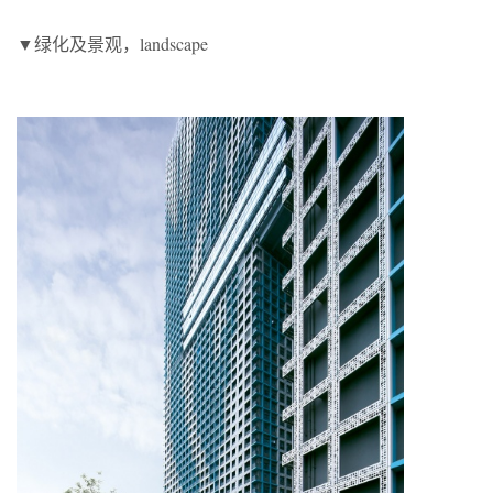
▼绿化及景观，landscape