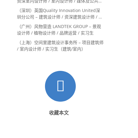
资深室内设计师 / 室内设计师 / 媒体及公共关
系主管 / 设计实习生（常年招聘）
（深圳）英国Quality Innovation United深
圳分公司 – 建筑设计师 / 资深建筑设计师 / 室
内设计师 / 设计实习生
（广州）风物营造 LANDTEK GROUP – 景观
设计师 / 植物设计师 / 品牌运营 / 实习生
（上海）空间里建筑设计事务所 – 项目建筑师
/ 室内设计师 / 实习生（建筑/室内）
收藏本文