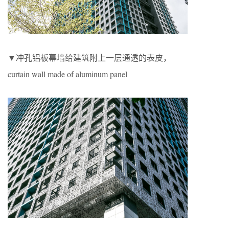
▼冲孔铝板幕墙给建筑附上一层通透的表皮，
curtain wall made of aluminum panel