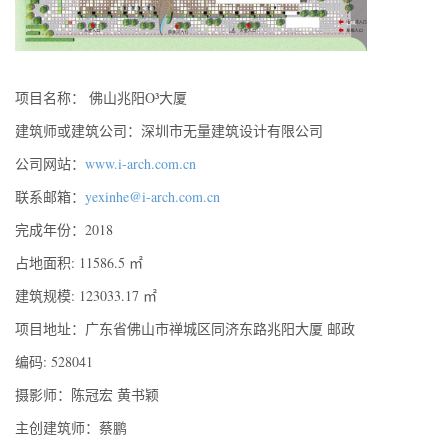
项目名称： 佛山兆阳O³大厦
建筑师或建筑公司：深圳市无量建筑设计有限公司
公司网站：
www.i-arch.com.cn
联系邮箱：
yexinhe@i-arch.com.cn
完成年份：2018
占地面积: 11586.5 ㎡
建筑规模: 123033.17 ㎡
项目地址：广东省佛山市禅城区同济东路兆阳大厦 邮政
编码: 528041
摄影师：陈冠宏 黄书颖
主创建筑师：蔡鹏