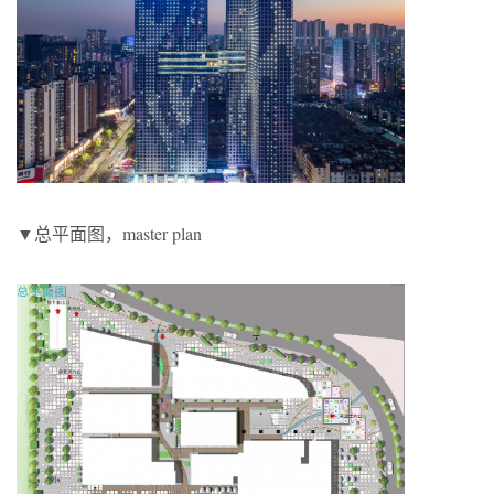
▼总平面图，master plan