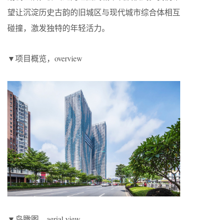
望让沉淀历史古韵的旧城区与现代城市综合体相互
碰撞，激发独特的年轻活力。
▼项目概览，overview
▼鸟瞰图，aerial view