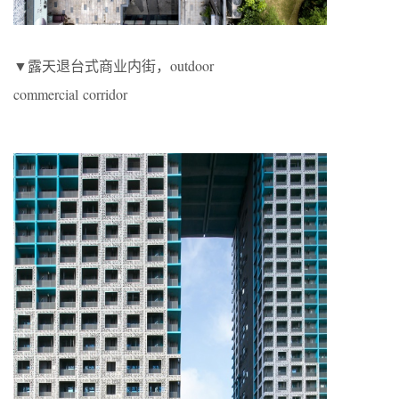
▼露天退台式商业内街，outdoor
commercial corridor