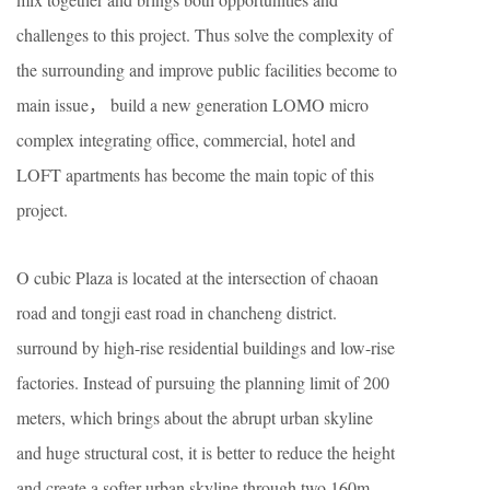
challenges to this project. Thus solve the complexity of
the surrounding and improve public facilities become to
main issue， build a new generation LOMO micro
complex integrating office, commercial, hotel and
LOFT apartments has become the main topic of this
project.
O cubic Plaza is located at the intersection of chaoan
road and tongji east road in chancheng district.
surround by high-rise residential buildings and low-rise
factories. Instead of pursuing the planning limit of 200
meters, which brings about the abrupt urban skyline
and huge structural cost, it is better to reduce the height
and create a softer urban skyline through two 160m