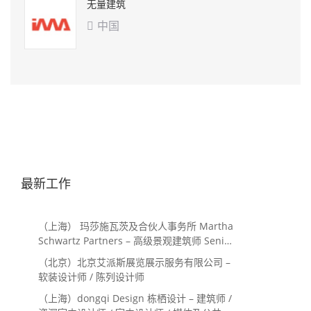
无量建筑
中国

最新工作
（上海） 玛莎施瓦茨及合伙人事务所 Martha
Schwartz Partners – 高级景观建筑师 Senior
Landscape Designer / 景观建筑师
（北京）北京艾派斯展览展示服务有限公司 –
Landscape Designer
软装设计师 / 陈列设计师
（上海）dongqi Design 栋栖设计 – 建筑师 /