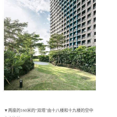
▼两座的160米的“双塔”由十八楼和十九楼的空中