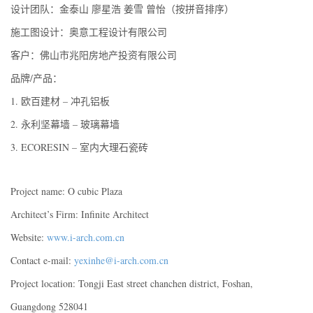
设计团队：金泰山 廖星浩 姜雪 曾怡（按拼音排序）
施工图设计：奥意工程设计有限公司
客户：佛山市兆阳房地产投资有限公司
品牌/产品：
1. 欧百建材 – 冲孔铝板
2. 永利坚幕墙 – 玻璃幕墙
3. ECORESIN – 室内大理石瓷砖
Project name: O cubic Plaza
Architect’s Firm: Infinite Architect
Website:
www.i-arch.com.cn
Contact e-mail:
yexinhe@i-arch.com.cn
Project location: Tongji East street chanchen district, Foshan,
Guangdong 528041