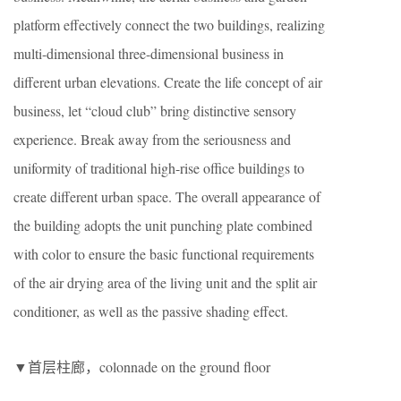
platform effectively connect the two buildings, realizing
multi-dimensional three-dimensional business in
different urban elevations. Create the life concept of air
business, let “cloud club” bring distinctive sensory
experience. Break away from the seriousness and
uniformity of traditional high-rise office buildings to
create different urban space. The overall appearance of
the building adopts the unit punching plate combined
with color to ensure the basic functional requirements
of the air drying area of the living unit and the split air
conditioner, as well as the passive shading effect.
▼首层柱廊，colonnade on the ground floor