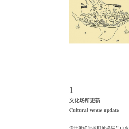
1
文化场所更新
Cultural venue update
设计延续学校旧址格局与山