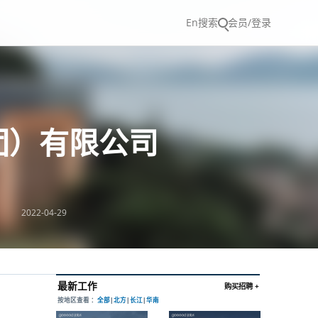
En
搜索
会员/登录
团）有限公司
2022-04-29