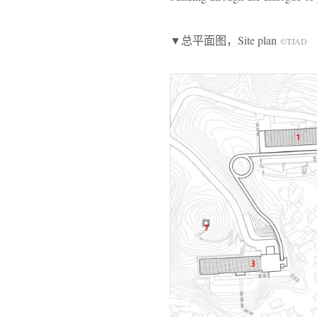
▼总平面图，Site plan
©TJAD