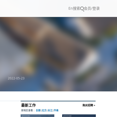
En
搜索
会员/登录
2022-05-23