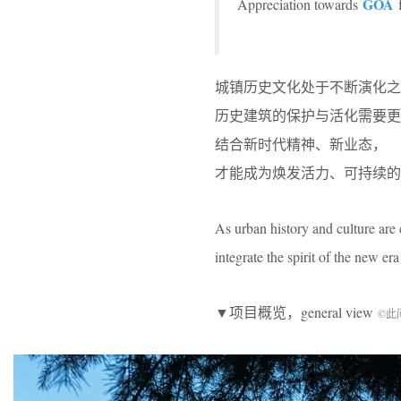
GOA
Appreciation towards
f
城镇历史文化处于不断演化之
历史建筑的保护与活化需要更
结合新时代精神、新业态，
才能成为焕发活力、可持续的
As urban history and culture are c
integrate the spirit of the new e
▼项目概览，general view
©此