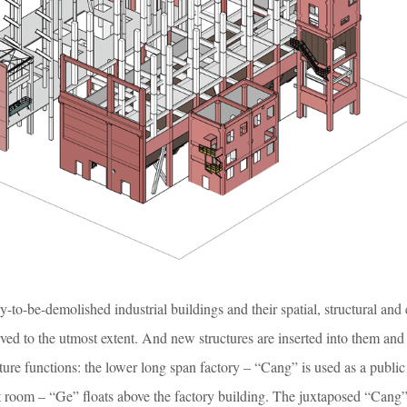
to-be-demolished industrial buildings and their spatial, structural and 
ved to the utmost extent. And new structures are inserted into them and
ure functions: the lower long span factory – “Cang” is used as a public
 room – “Ge” floats above the factory building. The juxtaposed “Cang”