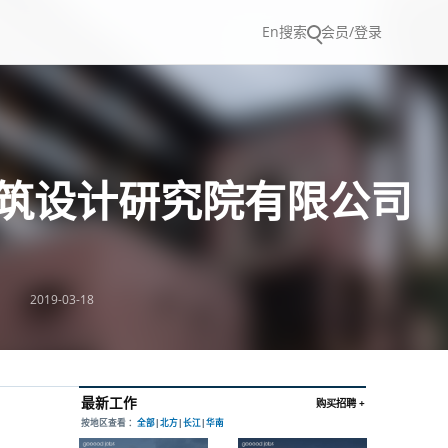
En
搜索
会员/登录
国建筑设计研究院有限公司
2019-03-18