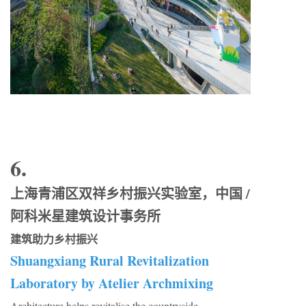
6.
上海青浦区双祥乡村振兴实验室，中国 /
阿科米星建筑设计事务所
建筑助力乡村振兴
Shuangxiang Rural Revitalization
Laboratory by Atelier Archmixing
Architecture helps revitalise the countryside