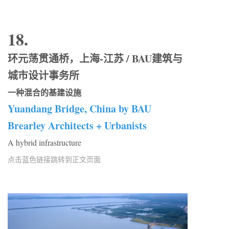
18.
环元荡贯通桥，上海-江苏 / BAU建筑与
城市设计事务所
一种混合的基建设施
Yuandang Bridge, China by BAU
Brearley Architects + Urbanists
A hybrid infrastructure
点击蓝色链接跳转到正文页面