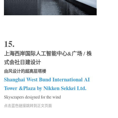
15.
上海西岸国际人工智能中心&广场 / 株
式会社日建设计
由风设计的超高层塔楼
Shanghai West Bund International AI
Tower &Plaza by Nikken Sekkei Ltd.
Skyscrapers designed for the wind
点击蓝色链接跳转到正文页面