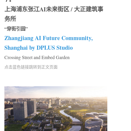
上海浦东张江AI未来街区 / 大正建筑事
务所
“穿街引园”
Zhangjiang AI Future Community,
Shanghai by DPLUS Studio
Crossing Street and Embed Garden
点击蓝色链接跳转到正文页面