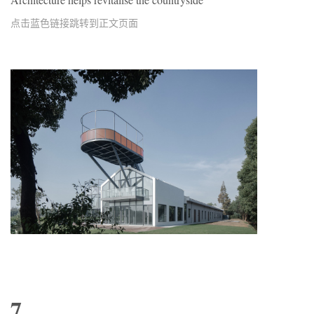
点击蓝色链接跳转到正文页面
7.