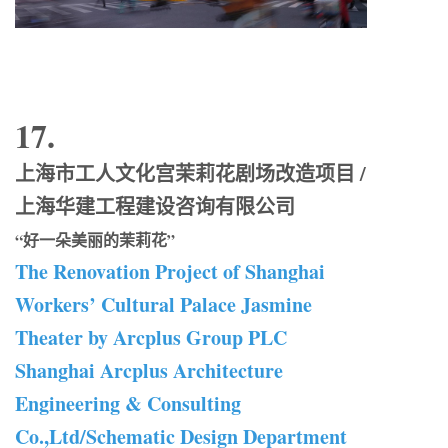
17.
上海市工人文化宫茉莉花剧场改造项目 /
上海华建工程建设咨询有限公司
“好一朵美丽的茉莉花”
The Renovation Project of Shanghai
Workers’ Cultural Palace Jasmine
Theater by Arcplus Group PLC
Shanghai Arcplus Architecture
Engineering & Consulting
Co.,Ltd/Schematic Design Department