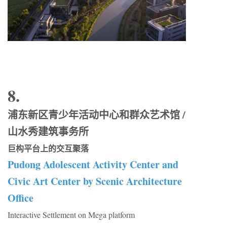
8.
浦东新区青少年活动中心和群众艺术馆 /
山水秀建筑事务所
巨构平台上的交互聚落
Pudong Adolescent Activity Center and
Civic Art Center by Scenic Architecture
Office
Interactive Settlement on Mega platform