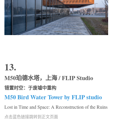
13.
M50珀德水塔，上海 / FLIP Studio
错置时空：于废墟中重构
M50 Bird Water Tower by FLIP studio
Lost in Time and Space: A Reconstruction of the Ruins
点击蓝色链接跳转到正文页面