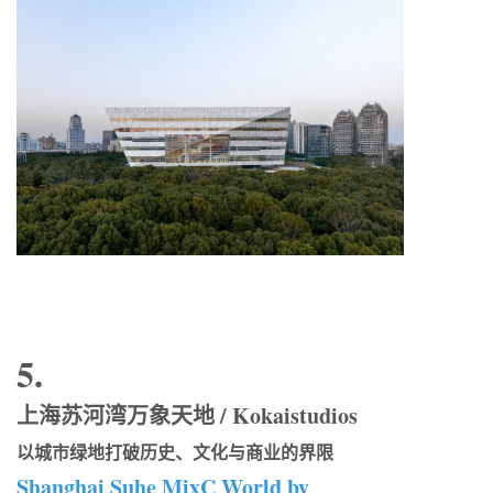
5.
上海苏河湾万象天地 / Kokaistudios
以城市绿地打破历史、文化与商业的界限
Shanghai Suhe MixC World by