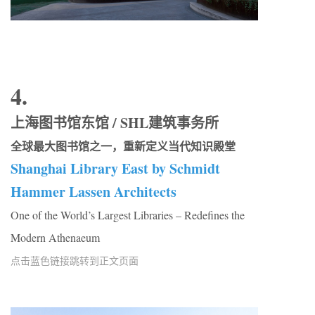
4.
上海图书馆东馆 / SHL建筑事务所
全球最大图书馆之一，重新定义当代知识殿堂
Shanghai Library East by Schmidt
Hammer Lassen Architects
One of the World’s Largest Libraries – Redefines the
Modern Athenaeum
点击蓝色链接跳转到正文页面