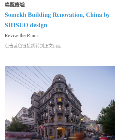
唤醒废墟
Somekh Building Renovation, China by
SHISUO design
Revive the Ruins
点击蓝色链接跳转到正文页面