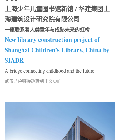
上海少年儿童图书馆新馆 / 华建集团上
海建筑设计研究院有限公司
一座联系着人类童年与成熟未来的虹桥
New library construction project of
Shanghai Children’s Library, China by
SIADR
A bridge connecting childhood and the future
点击蓝色链接跳转到正文页面