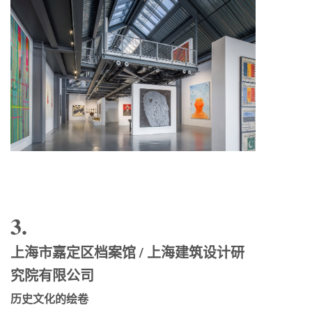
3.
上海市嘉定区档案馆 / 上海建筑设计研
究院有限公司
历史文化的绘卷