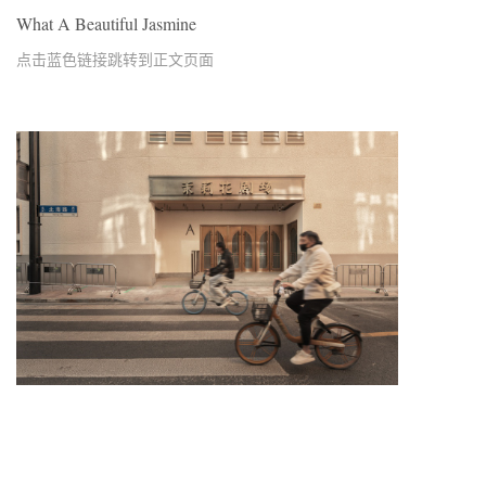
What A Beautiful Jasmine
点击蓝色链接跳转到正文页面