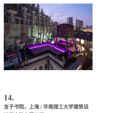
14.
言子书院，上海 / 华南理工大学建筑设