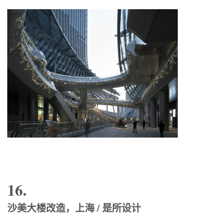
16.
沙美大楼改造，上海 / 是所设计