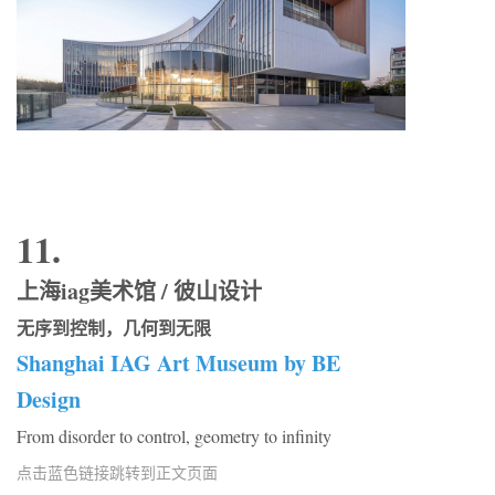
11.
上海iag美术馆 / 彼山设计
无序到控制，几何到无限
Shanghai IAG Art Museum by BE
Design
From disorder to control, geometry to infinity
点击蓝色链接跳转到正文页面