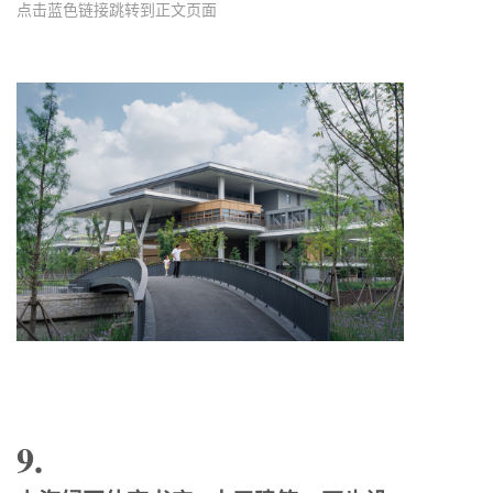
点击蓝色链接跳转到正文页面
9.