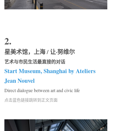
2.
星美术馆，上海 / 让·努维尔
艺术与市民生活最直接的对话
Start Museum, Shanghai by Ateliers
Jean Nouvel
Direct dialogue between art and civic life
点击蓝色链接跳转到正文页面