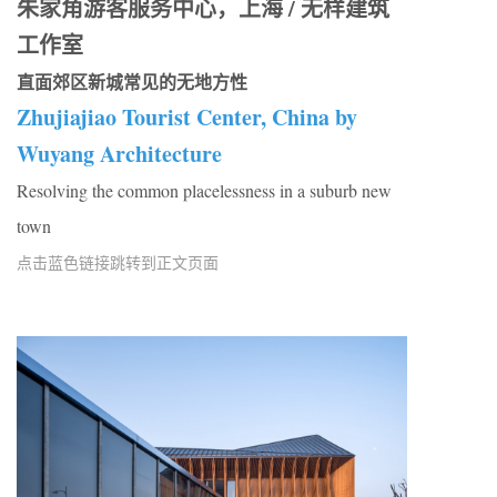
朱家角游客服务中心，上海 / 无样建筑
工作室
直面郊区新城常见的无地方性
Zhujiajiao Tourist Center, China by
Wuyang Architecture
Resolving the common placelessness in a suburb new
town
点击蓝色链接跳转到正文页面