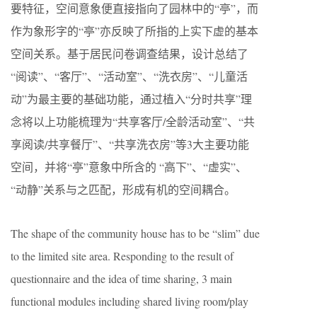
要特征，空间意象便直接指向了园林中的“亭”，而
作为象形字的“亭”亦反映了所指的上实下虚的基本
空间关系。基于居民问卷调查结果，设计总结了
“阅读”、“客厅”、“活动室”、“洗衣房”、“儿童活
动”为最主要的基础功能，通过植入“分时共享”理
念将以上功能梳理为“共享客厅/全龄活动室”、“共
享阅读/共享餐厅”、“共享洗衣房”等3大主要功能
空间，并将“亭”意象中所含的 “高下”、“虚实”、
“动静”关系与之匹配，形成有机的空间耦合。
The shape of the community house has to be “slim” due
to the limited site area. Responding to the result of
questionnaire and the idea of time sharing, 3 main
functional modules including shared living room/play