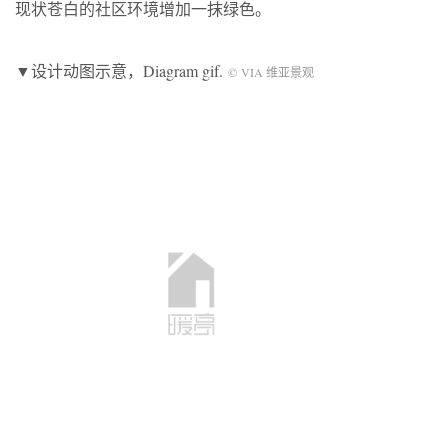
现状苍白的社区环境增加一抹绿色。
▼设计动图示意，Diagram gif.
© VIA 维亚景观