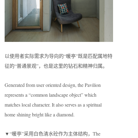
以使用者实际需求为导向的“暖亭”既是匹配属地特
征的“普通景观”，也是这里的钻石和精神归属。
Generated from user oriented design, the Pavilion
represents a “common landscape object” which
matches local character. It also serves as a spiritual
home shining bright like a diamond.
▼“暖亭”采用白色清水砼作为主体结构，The