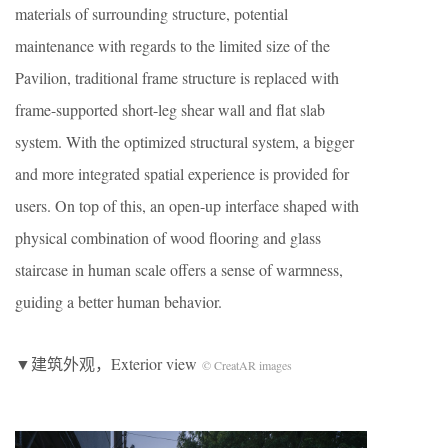
materials of surrounding structure, potential
maintenance with regards to the limited size of the
Pavilion, traditional frame structure is replaced with
frame-supported short-leg shear wall and flat slab
system. With the optimized structural system, a bigger
and more integrated spatial experience is provided for
users. On top of this, an open-up interface shaped with
physical combination of wood flooring and glass
staircase in human scale offers a sense of warmness,
guiding a better human behavior.
▼建筑外观，Exterior view
© CreatAR images