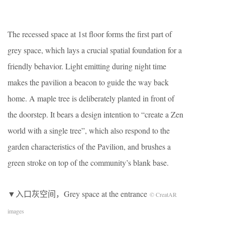
The recessed space at 1st floor forms the first part of
grey space, which lays a crucial spatial foundation for a
friendly behavior. Light emitting during night time
makes the pavilion a beacon to guide the way back
home. A maple tree is deliberately planted in front of
the doorstep. It bears a design intention to “create a Zen
world with a single tree”, which also respond to the
garden characteristics of the Pavilion, and brushes a
green stroke on top of the community’s blank base.
▼入口灰空间，Grey space at the entrance
© CreatAR
images