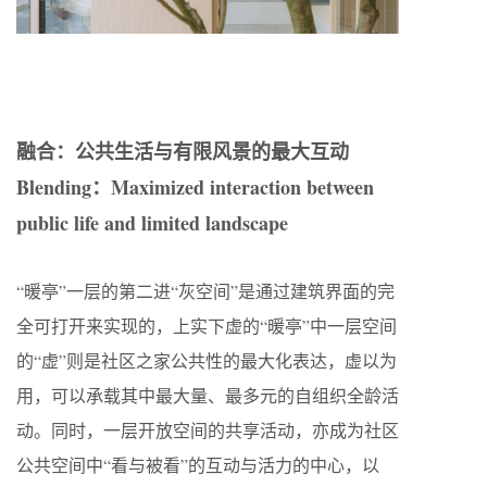
融合：公共生活与有限风景的最大互动
Blending：Maximized interaction between
public life and limited landscape
“暖亭”一层的第二进“灰空间”是通过建筑界面的完
全可打开来实现的，上实下虚的“暖亭”中一层空间
的“虚”则是社区之家公共性的最大化表达，虚以为
用，可以承载其中最大量、最多元的自组织全龄活
动。同时，一层开放空间的共享活动，亦成为社区
公共空间中“看与被看”的互动与活力的中心，以