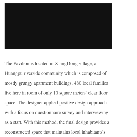
The Pavilion is located in XiangDong village, a
Huangpu riverside community which is composed of
mostly grungy apartment buildings. 480 local families
live here in room of only 10 square meters’ clear floor
space. The designer applied positive design approach
with a focus on questionnaire survey and interviewing
as a start. With this method, the final design provides a
reconstructed space that maintains local inhabitants’s