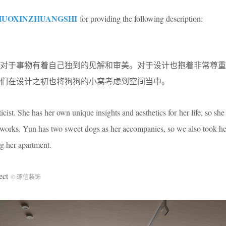
UOXINZHUANGSHI
for providing the following description:
。对于事物有着自己独到的见解和审美。对于设计也抱着非常尊重
们在设计之初也将狗狗的小窝考虑到空间当中。
ist. She has her own unique insights and aesthetics for her life, so sh
n works. Yun has two sweet dogs as her accompanies, so we also took he
g her apartment.
ect
© 琢信装饰