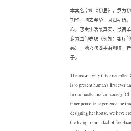
本案名字叫《初居》，意为
期望，抛去浮华，回归初始
心，感受生活最真实，最简
多氛围的表现（例如：客厅的
感），她喜欢做手磨咖啡，看
子。
The reason why this case called C
is to present human’s first ever a
In our hustle modern-society, Chu
inner peace to experience the tru
designing her house, we have crea
the living room, alcohol fireplace