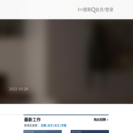
En
搜索
会员/登录
2022-10-28