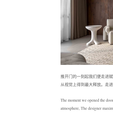
推开门的一刻起我们便走进
从视觉上得到最大释放。走进
The moment we opened the door 
atmosphere, The designer maximiz