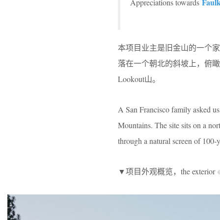
Faulk
Appreciations towards
本项目业主是旧金山的一个家
落在一个朝北的斜坡上，俯瞰Ma
Lookout山。
A San Francisco family asked us
Mountains. The site sits on a no
through a natural screen of 100-ye
▼项目外观概览，the exterior