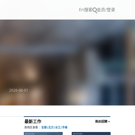
En
搜索
会员/登录
2026-06-01