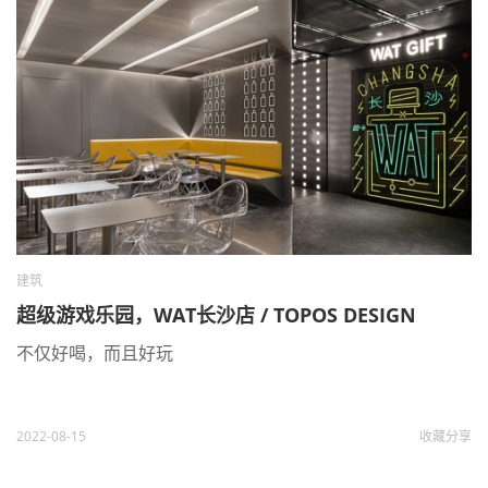
建筑
超级游戏乐园，WAT长沙店 / TOPOS DESIGN
不仅好喝，而且好玩
2022-08-15
收藏
分享