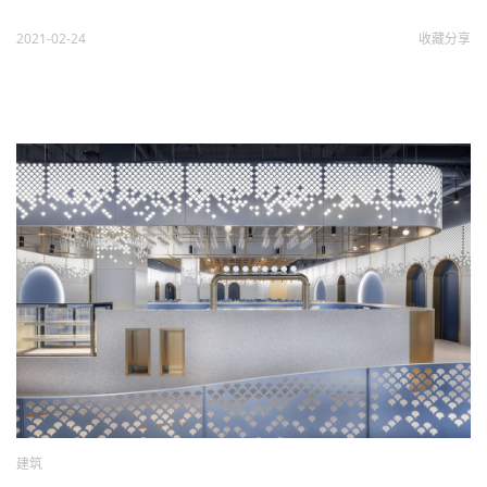
2021-02-24
收藏
分享
建筑