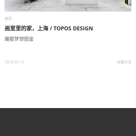
建筑
画室里的家，上海 / TOPOS DESIGN
魔都梦想图鉴
2018-06-15
收藏
分享