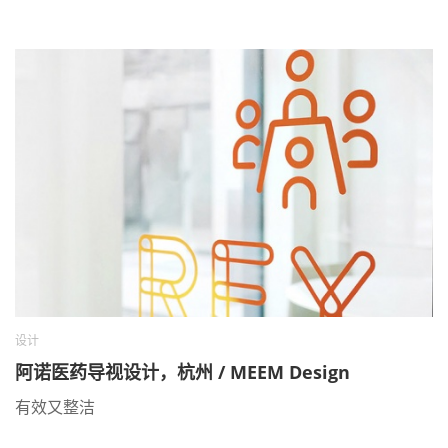
设计
阿诺医药导视设计，杭州 / MEEM Design
有效又整洁