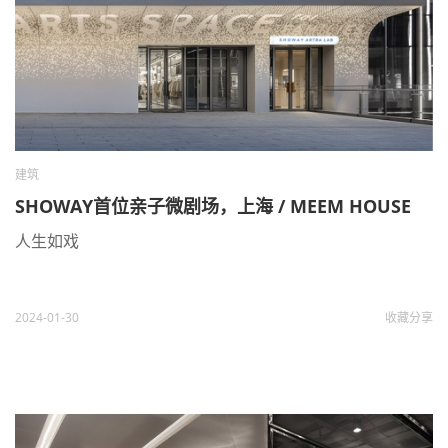
建筑
SHOWAY首位亲子微剧场，上海 / MEEM HOUSE
人生如戏
2024-01-30
收藏
分享