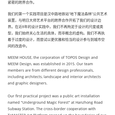
紧密的跨界合作。
我们的第一个实践项目是汉中路地铁站“地下魔法森林”公共艺术
装置，与明日大师艺术平台的跨界合作开拓了我们的设计边
界。在近8年的设计实践中，我们不再拘泥于设计的尺度或类
型，我们始终关心生活的具体，而非概念的虚构。我们不再执
着于过度的设计，而尝试以更优雅和恰当的设计参与到城市空
间的改造中。
MEEM HOUSE, the corporation of TOPOS Design and
MEEM Design, was established in 2015. Our team
members are from different design professionals,
including architects, landscape and interior architects
and graphic designers.
Our first practical project was a public art installation
named "Underground Magic Forest" at Hanzhong Road
Subway Station. The cross-border cooperation with