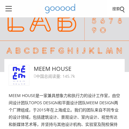
搜索
MEEM HOUSE
中国
总阅读量: 145.7k

MEEM HOUSE是一家兼具想象力和执行力的设计工作室，由空
间设计团队TOPOS DESIGN和平面设计团队MEEM DESIGN两
个厂牌组成，于2015年在上海成立。我们的团队来自不同专业
的设计领域，包括建筑设计、景观设计、室内设计、视觉传达
和新媒体艺术等，并坚持与其他设计机构、实验室及院校保持