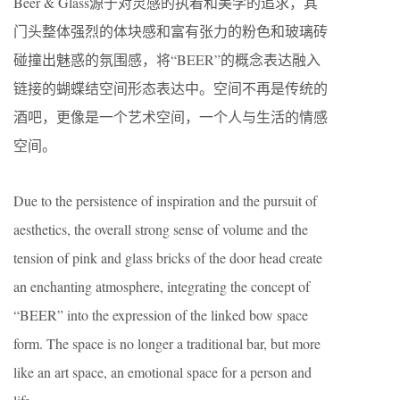
Beer & Glass源于对灵感的执着和美学的追求，其
门头整体强烈的体块感和富有张力的粉色和玻璃砖
碰撞出魅惑的氛围感，将“BEER”的概念表达融入
链接的蝴蝶结空间形态表达中。空间不再是传统的
酒吧，更像是一个艺术空间，一个人与生活的情感
空间。
Due to the persistence of inspiration and the pursuit of
aesthetics, the overall strong sense of volume and the
tension of pink and glass bricks of the door head create
an enchanting atmosphere, integrating the concept of
“BEER” into the expression of the linked bow space
form. The space is no longer a traditional bar, but more
like an art space, an emotional space for a person and