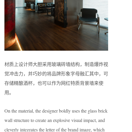
材质上设计师大胆采用玻璃砖墙结构，制造爆炸视
觉冲击力，并巧妙的将品牌形象字母融汇其中，可
存储精酿酒杯，也可以作为网红特质背景墙来使
用。
On the material, the designer boldly uses the glass brick
wall structure to create an explosive visual impact, and
cleverly integrates the letter of the brand image, which