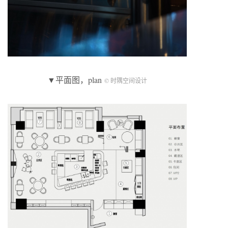
▼平面图，plan
© 时隅空间设计