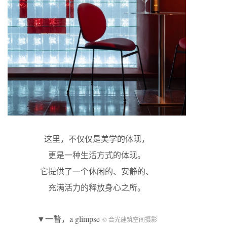
这里，不仅仅是美学的体现，
更是一种生活方式的体现。
它提供了一个休闲的、安静的、
充满活力的释放身心之所。
▼一瞥，a glimpse
© 合光建筑空间摄影