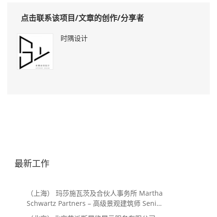
点击联系该项目/文章的创作/分享者
时隅设计
最新工作
（上海） 玛莎施瓦茨及合伙人事务所 Martha
Schwartz Partners – 高级景观建筑师 Senior
Landscape Designer / 景观建筑师