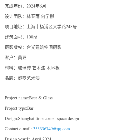
完成年份：2024年6月
设计团队：林春雨 何学柳
项目地址：上海市杨浦区大学路248号
建筑面积：100㎡
摄影版权：合光建筑空间摄影
客户：黄豆
材料：玻璃砖 艺术漆 木地板
品牌：威罗艺术漆
Project name:Beer & Glass
Project type:Bar
Design:Shanghai time corner space design
Contact e-mail:
353336749@qq.com
Design year:In April 2024