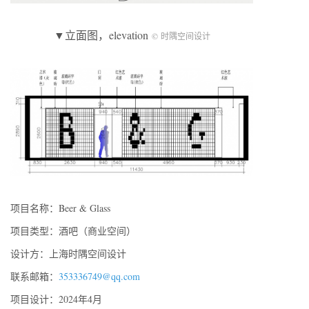
▼立面图，elevation
© 时隅空间设计
项目名称：Beer & Glass
项目类型：酒吧（商业空间）
设计方：上海时隅空间设计
联系邮箱：
353336749@qq.com
项目设计：2024年4月