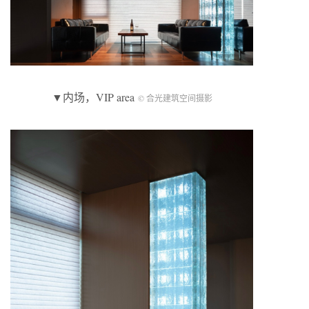
▼内场，VIP area
© 合光建筑空间摄影