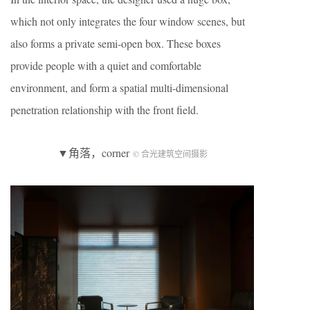
which not only integrates the four window scenes, but
also forms a private semi-open box. These boxes
provide people with a quiet and comfortable
environment, and form a spatial multi-dimensional
penetration relationship with the front field.
▼角落，corner
© 合光建筑空间摄影