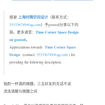
上海时隅空间设计
感谢
（联系方式：
353336749@qq.com
）予gooood分享以下内
Time Corner Space Design
容。更多请至：
on gooood
。
Time Corner Space
Appreciations towards
Design
(contact:
353336749@qq.com
) for
providing the following description:
独酌一杯酒的微醺，三五好友的无话不谈
流连清醒与微醺之间