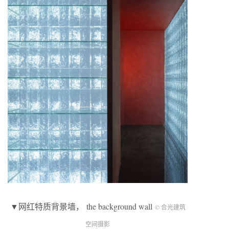
▼网红特质背景墙， the background wall
© 合光建筑
空间摄影