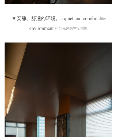
▼安静、舒适的环境，a quiet and comfortable
environment
© 合光建筑空间摄影