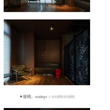
▼座椅，seatings
© 合光建筑空间摄影