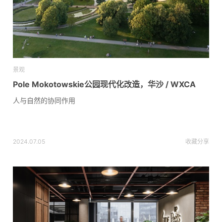
景观
Pole Mokotowskie公园现代化改造，华沙 / WXCA
人与自然的协同作用
2024.07.05
收藏
分享