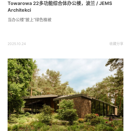
Towarowa 22多功能综合体办公楼，波兰 / JEMS
Architekci
当办公楼“披上”绿色植被
2025.10.24
收藏
分享