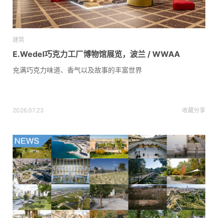
建筑
E.Wedel巧克力工厂博物馆展览，波兰 / WWAA
充满巧克力味道、香气以及故事的丰富世界
2026.07.23
收藏
分享