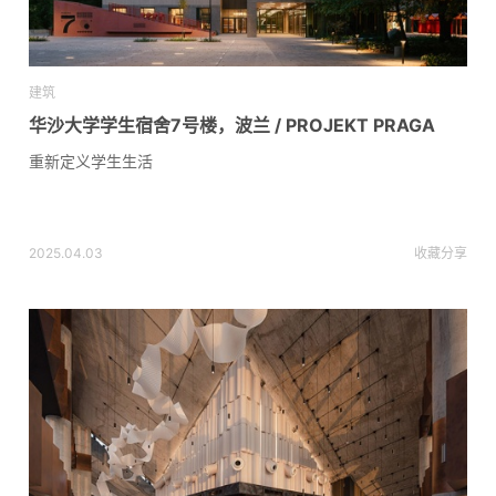
建筑
华沙大学学生宿舍7号楼，波兰 / PROJEKT PRAGA
重新定义学生生活
2025.04.03
收藏
分享