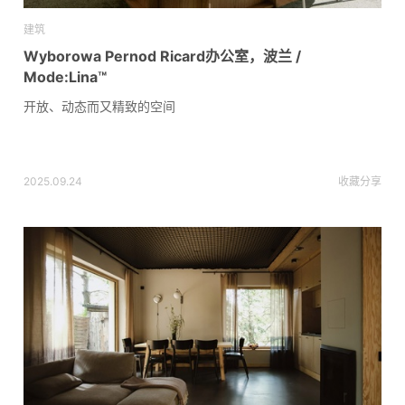
建筑
Wyborowa Pernod Ricard办公室，波兰 /
Mode:Lina™
开放、动态而又精致的空间
2025.09.24
收藏
分享