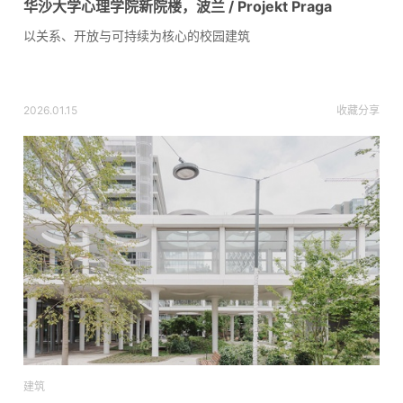
华沙大学心理学院新院楼，波兰 / Projekt Praga
以关系、开放与可持续为核心的校园建筑
2026.01.15
收藏
分享
建筑