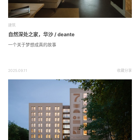
建筑
自然深处之家，华沙 / deante
一个关于梦想成真的故事
2025.09.11
收藏
分享