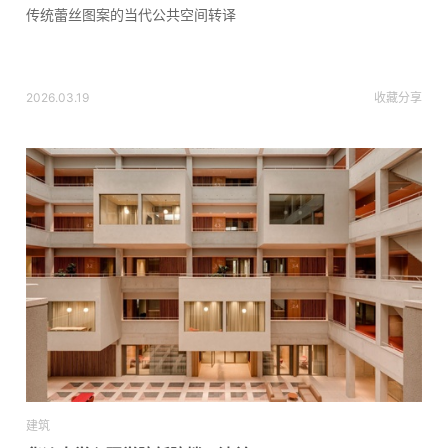
传统蕾丝图案的当代公共空间转译
2026.03.19
收藏
分享
建筑