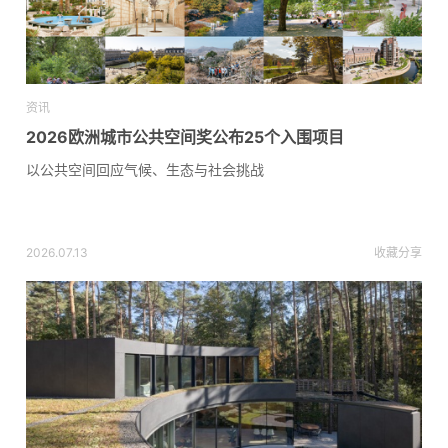
资讯
2026欧洲城市公共空间奖公布25个入围项目
以公共空间回应气候、生态与社会挑战
2026.07.13
收藏
分享