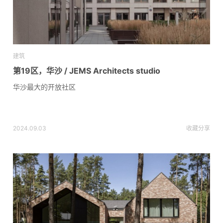
建筑
第19区，华沙 / JEMS Architects studio
华沙最大的开放社区
2024.09.03
收藏
分享