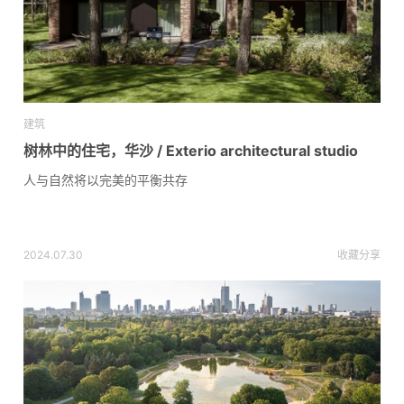
建筑
树林中的住宅，华沙 / Exterio architectural studio
人与自然将以完美的平衡共存
2024.07.30
收藏
分享