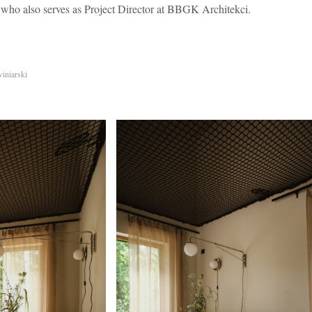
, who also serves as Project Director at BBGK Architekci.
iniarski