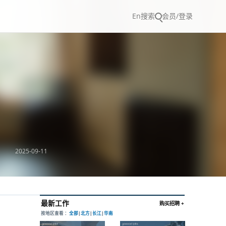
En
搜索
会员/登录
2025-09-11