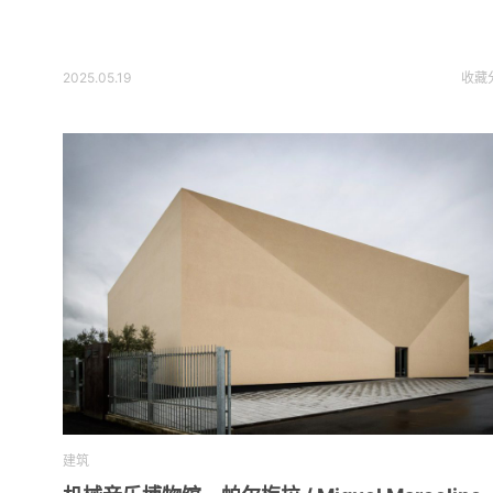
2025.05.19
收藏
建筑