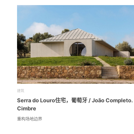
建筑
Serra do Louro住宅，葡萄牙 / João Completo.
Cimbre
重构场地边界