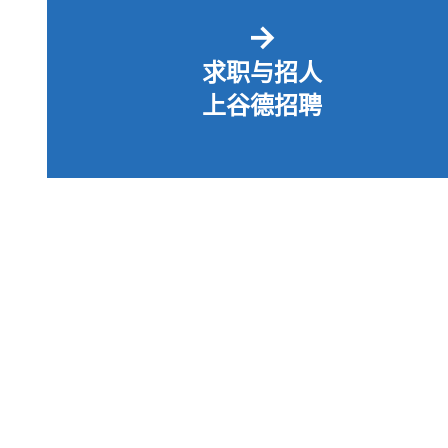
→
求职与招人
上谷德招聘