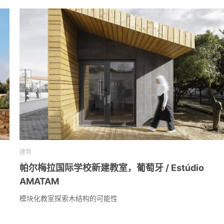
建筑
帕尔梅拉国际学校新建教室，葡萄牙 / Estúdio
AMATAM
模块化教室探索木结构的可能性