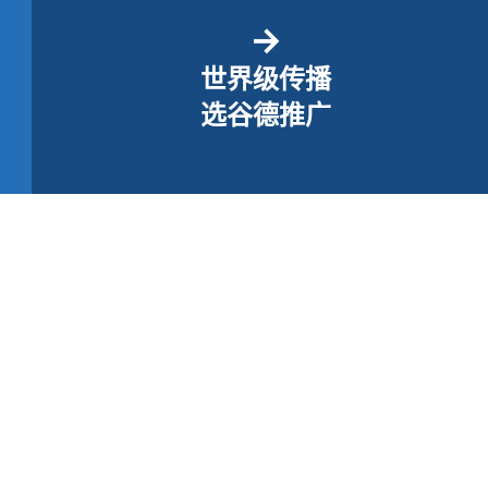
→
世界级传播
选谷德推广