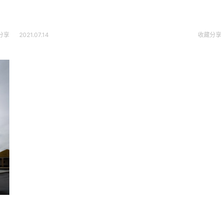
分享
2021.07.14
收藏
分