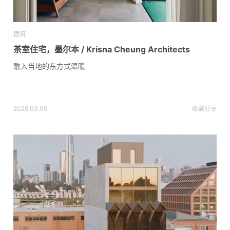
建筑
茶室住宅，墨尔本 / Krisna Cheung Architects
融入当地的东方式温暖
2025.03.05
收藏
分享