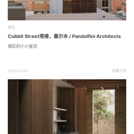
建筑
Cubbit Street塔楼，墨尔本 / Pandolfini Architects
城区的小小皇冠
2025.03.05
收藏
分享