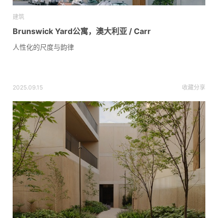
建筑
Brunswick Yard公寓，澳大利亚 / Carr
人性化的尺度与韵律
2025.09.15
收藏
分享