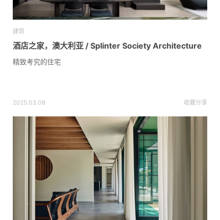
建筑
酒店之家，澳大利亚 / Splinter Society Architecture
精致考究的住宅
2025.03.08
收藏
分享