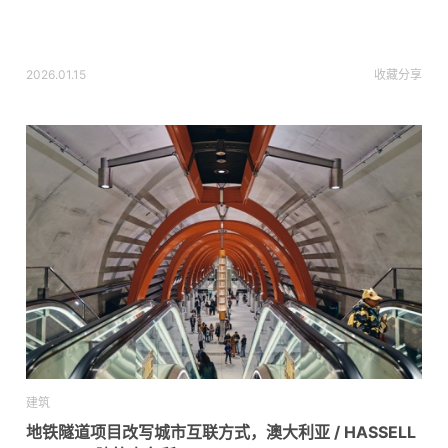
2026.01.15
收藏
分享
建筑
地铁隧道项目改写城市互联方式，澳大利亚 / HASSELL