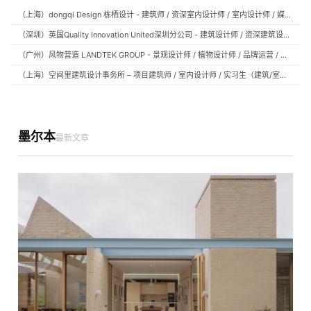
（上海）dongqi Design 栋栖设计 - 建筑师 / 资深室内设计师 / 室内设计师 / 媒体及公共关系主管 / 设计实习生（常年招聘）
（深圳）英国Quality Innovation United深圳分公司 - 建筑设计师 / 资深建筑设计师 / 室内设计师 / 设计实习生
（广州）风物营造 LANDTEK GROUP - 景观设计师 / 植物设计师 / 品牌运营 / 实习生
（上海）空间里建筑设计事务所 – 项目建筑师 / 室内设计师 / 实习生（建筑/室内）
墨尔本
最新文章