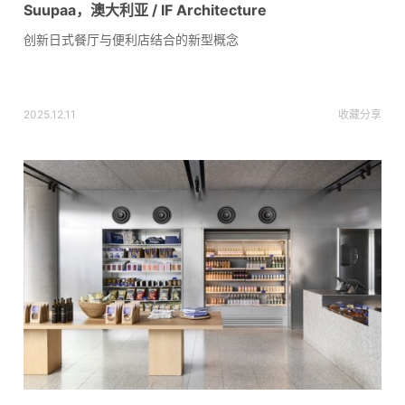
Suupaa，澳大利亚 / IF Architecture
创新日式餐厅与便利店结合的新型概念
2025.12.11
收藏
分享