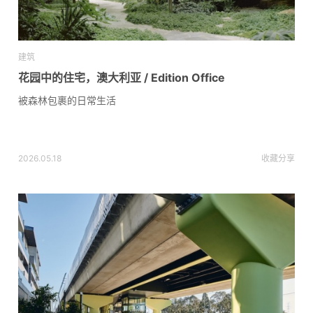
建筑
花园中的住宅，澳大利亚 / Edition Office
被森林包裹的日常生活
2026.05.18
收藏
分享