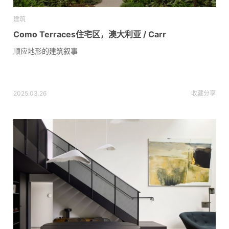
建筑
Como Terraces住宅区，澳大利亚 / Carr
顺应地形的建筑叙事
2025.03.26
收藏
分享