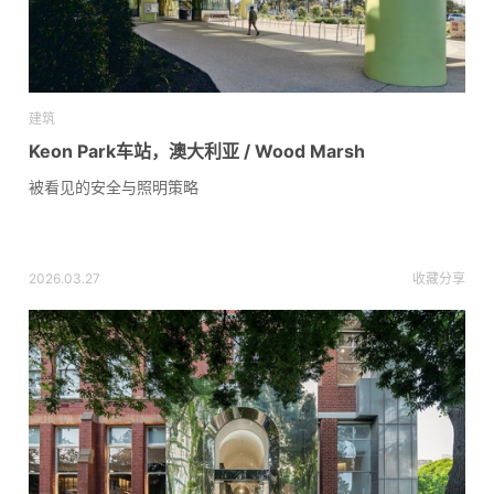
建筑
Keon Park车站，澳大利亚 / Wood Marsh
被看见的安全与照明策略
2026.03.27
收藏
分享