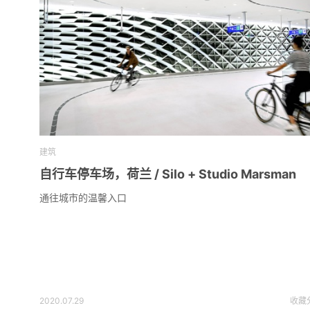
建筑
自行车停车场，荷兰 / Silo + Studio Marsman
通往城市的温馨入口
2020.07.29
收藏