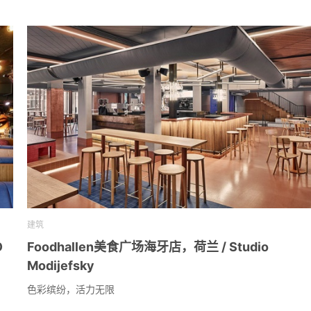
建筑
O
Foodhallen美食广场海牙店，荷兰 / Studio
Modijefsky
色彩缤纷，活力无限