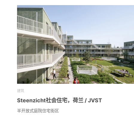
建筑
Steenzicht社会住宅，荷兰 / JVST
半开放式庭院住宅街区