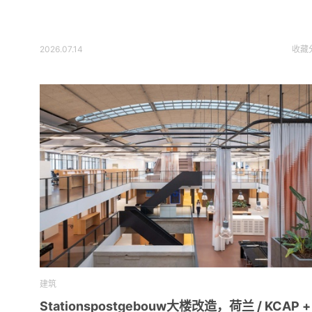
2026.07.14
收藏
建筑
Stationspostgebouw大楼改造，荷兰 / KCAP +