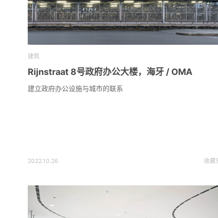
建筑
Rijnstraat 8号政府办公大楼，海牙 / OMA
建立政府办公设施与城市的联系
2022.10.26
收藏