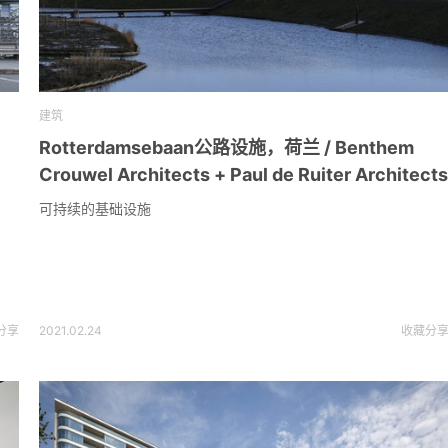
建筑
Rotterdamsebaan公路设施，荷兰 / Benthem
Crouwel Architects + Paul de Ruiter Architects
可持续的基础设施
分享
2021.02.24
收藏
分