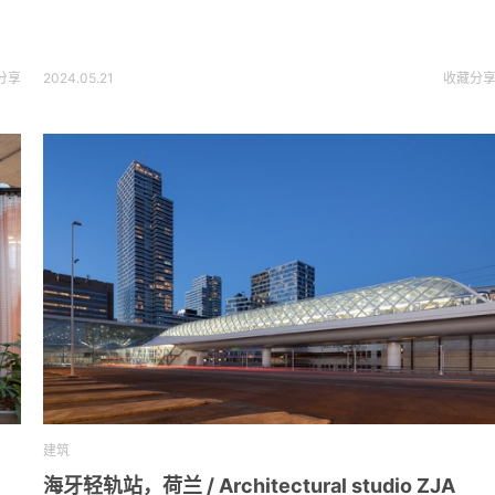
分享
2024.05.21
收藏
分
建筑
海牙轻轨站，荷兰 / Architectural studio ZJA