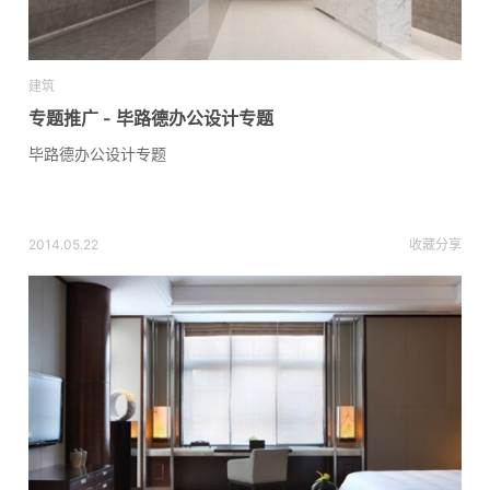
建筑
专题推广 - 毕路德办公设计专题
毕路德办公设计专题
2014.05.22
收藏
分享