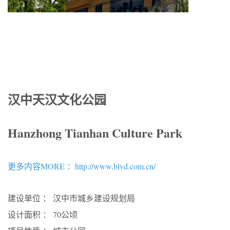
汉中天汉文化公园
Hanzhong Tianhan Culture Park
更多内容MORE ：http://www.blvd.com.cn/
建设单位 ： 汉中市城乡建设规划局
设计面积 ： 70公顷