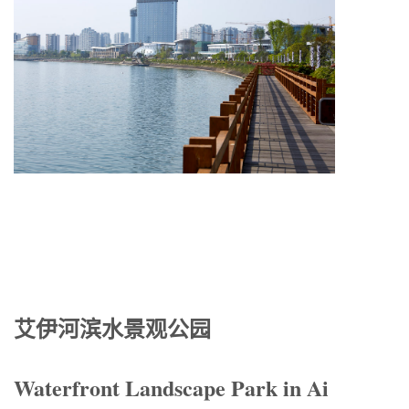
艾伊河滨水景观公园
Waterfront Landscape Park in Ai