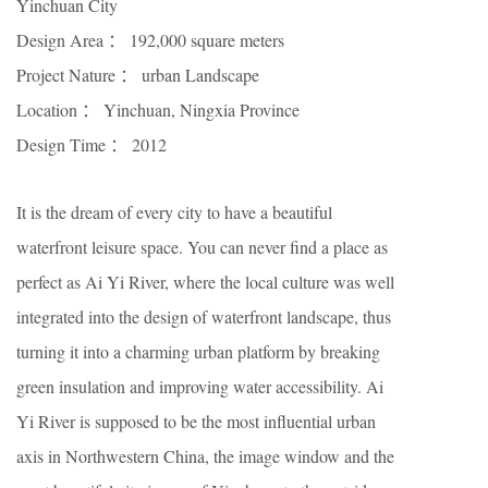
Yinchuan City
Design Area ： 192,000 square meters
Project Nature ： urban Landscape
Location ： Yinchuan, Ningxia Province
Design Time ： 2012
It is the dream of every city to have a beautiful
waterfront leisure space. You can never find a place as
perfect as Ai Yi River, where the local culture was well
integrated into the design of waterfront landscape, thus
turning it into a charming urban platform by breaking
green insulation and improving water accessibility. Ai
Yi River is supposed to be the most influential urban
axis in Northwestern China, the image window and the