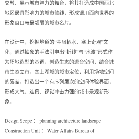
交融、展示城市魅力的舞台，将其打造成中国西北
地区最具影响力的城市轴线，形成银川面向世界的
形象窗口与最靓丽的城市名片。
在设计中，挖掘地道的“金凤栖水、塞上奇观”文
化，通过抽象的手法引申出“折线”与“水波”形式作
为场地造型的基调，创造生态的退台空间，结合城
市生态立市，塞上湖城的城市定位，利用场地空间
的落差，打造出一个有序列层次的空间体验界面，
形成大气、连贯、视觉冲击力强的城市景观新形
象。
Design Scope ： planning architecture landscape
Construction Unit ： Water Affairs Bureau of