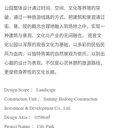
公园整体设计通过时间、空间、文化等界限的突
破，通过一种旅游线路的方式，把建筑和景观通过
街、巷、院的概念合理地融入到场地之中。实现一
种建筑与景观、文化与产业的无间融合。 观音文
化公园以浑厚的观音文化为基础，以多彩的民俗民
风为血肉，以独特秀美的自然景观为依托，以别出
心裁的设计为表现。不仅是心灵休憩的旅游路线，
更是修身养性的文化长廊。
Design Scope ： Landscape
Construction Unit ： Suining Hedong Construction
Investment & Development Co., Ltd.
Design Area ： 10586㎡
Project Nature ： City Park