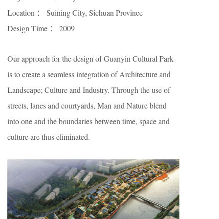
Location ： Suining City, Sichuan Province
Design Time ： 2009
Our approach for the design of Guanyin Cultural Park
is to create a seamless integration of Architecture and
Landscape; Culture and Industry. Through the use of
streets, lanes and courtyards, Man and Nature blend
into one and the boundaries between time, space and
culture are thus eliminated.