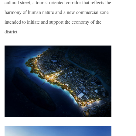
cultural street, a tourist-oriented corridor that reflects the
harmony of human nature and a new commercial zone
intended to initiate and support the economy of the
district.