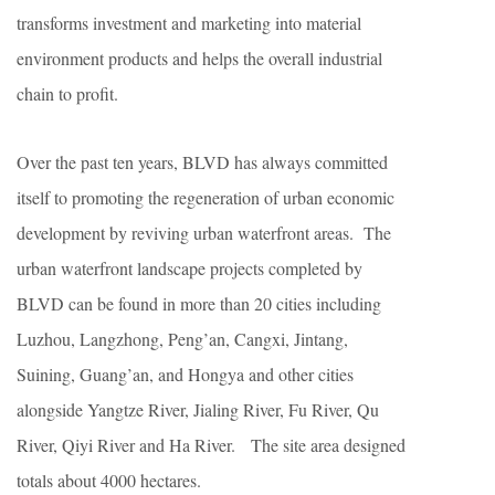
transforms investment and marketing into material
environment products and helps the overall industrial
chain to profit.
Over the past ten years, BLVD has always committed
itself to promoting the regeneration of urban economic
development by reviving urban waterfront areas. The
urban waterfront landscape projects completed by
BLVD can be found in more than 20 cities including
Luzhou, Langzhong, Peng’an, Cangxi, Jintang,
Suining, Guang’an, and Hongya and other cities
alongside Yangtze River, Jialing River, Fu River, Qu
River, Qiyi River and Ha River. The site area designed
totals about 4000 hectares.