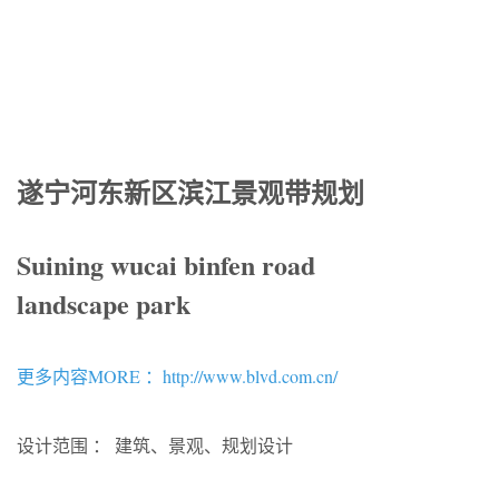
遂宁河东新区滨江景观带规划
Suining wucai binfen road
landscape park
更多内容MORE ：http://www.blvd.com.cn/
设计范围 ： 建筑、景观、规划设计