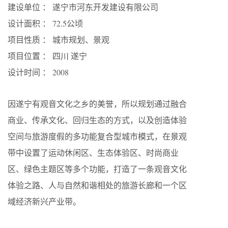
建设单位 ： 遂宁市河东开发建设有限公司
设计面积 ： 72.5公顷
项目性质 ： 城市规划、景观
项目位置 ： 四川 遂宁
设计时间 ： 2008
因遂宁有观音文化之乡的美誉，所以规划通过融合
商业、传承文化、回归生态的方式，以及创造体验
空间与旅游度假的多功能复合型城市模式，在景观
带中设置了运动休闲区、生态体验区、时尚商业
区、绿色主题区等多个功能，打造了一条观音文化
体验之路、人与自然和谐相处的旅游长廊和一个区
域经济新兴产业带。