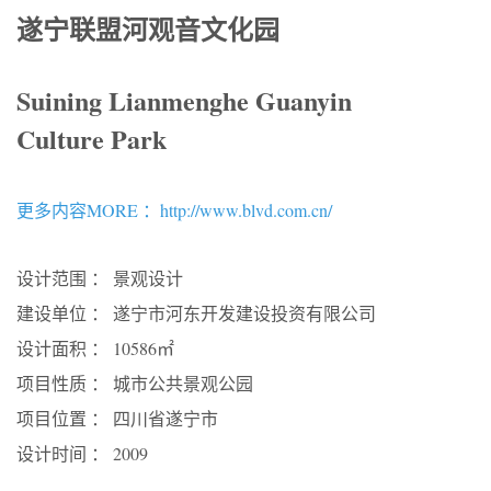
遂宁联盟河观音文化园
Suining Lianmenghe Guanyin
Culture Park
更多内容MORE ：http://www.blvd.com.cn/
设计范围 ： 景观设计
建设单位 ： 遂宁市河东开发建设投资有限公司
设计面积 ： 10586㎡
项目性质 ： 城市公共景观公园
项目位置 ： 四川省遂宁市
设计时间 ： 2009