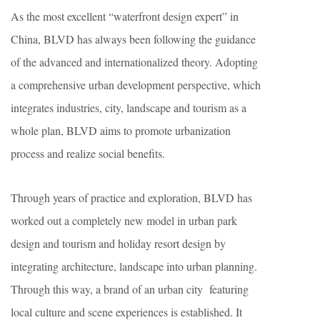
As the most excellent “waterfront design expert” in
China, BLVD has always been following the guidance
of the advanced and internationalized theory. Adopting
a comprehensive urban development perspective, which
integrates industries, city, landscape and tourism as a
whole plan, BLVD aims to promote urbanization
process and realize social benefits.
Through years of practice and exploration, BLVD has
worked out a completely new model in urban park
design and tourism and holiday resort design by
integrating architecture, landscape into urban planning.
Through this way, a brand of an urban city featuring
local culture and scene experiences is established. It