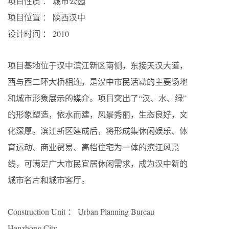
项目性质 ： 城市公园
项目位置 ： 陕西汉中
设计时间 ： 2010
项目基地位于汉中滨江新区南侧，东接天汉大道，
西与西二环大桥相连，是汉中市民活动的主要场地
和城市形象展示的媒介。项目突出了“汉、水、绿”
的形象塑造，依水而建，风景秀丽，生态良好，文
化深厚。滨江新区建成后，将形成集休闲娱乐、体
育运动、商业贸易、高档住宅为一体的滨江风景
线，可满足广大市民宜居休闲需求，成为汉中新的
城市名片和城市客厅。
Construction Unit ： Urban Planning Bureau
Hanzhong City