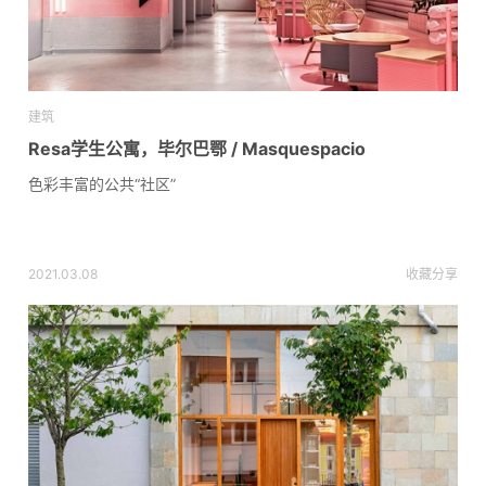
建筑
Resa学生公寓，毕尔巴鄂 / Masquespacio
色彩丰富的公共“社区”
2021.03.08
收藏
分享