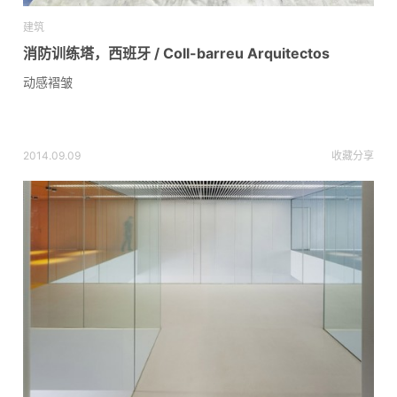
建筑
消防训练塔，西班牙 / Coll-barreu Arquitectos
动感褶皱
2014.09.09
收藏
分享