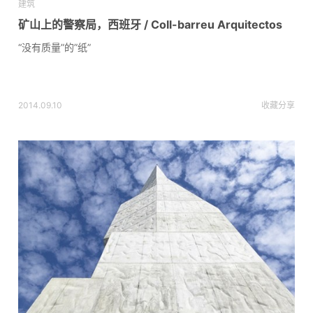
建筑
矿山上的警察局，西班牙 / Coll-barreu Arquitectos
“没有质量”的”纸”
2014.09.10
收藏
分享