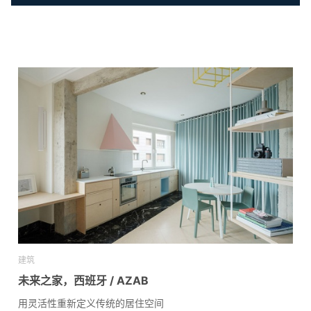
建筑
未来之家，西班牙 / AZAB
用灵活性重新定义传统的居住空间