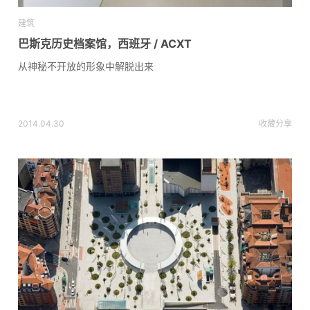
建筑
巴斯克历史档案馆，西班牙 / ACXT
从神秘不开放的形象中解脱出来
2014.04.30
收藏
分享