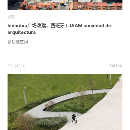
景观
Indautxu广场改建，西班牙 / JAAM sociedad de
arquitectura
多功能空间
2013.12.14
收藏
分享