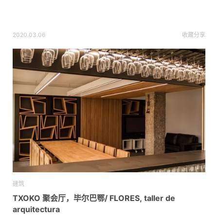
2020.03.06
收藏
分享
建筑
TXOKO 聚会厅，毕尔巴鄂/ FLORES, taller de
arquitectura