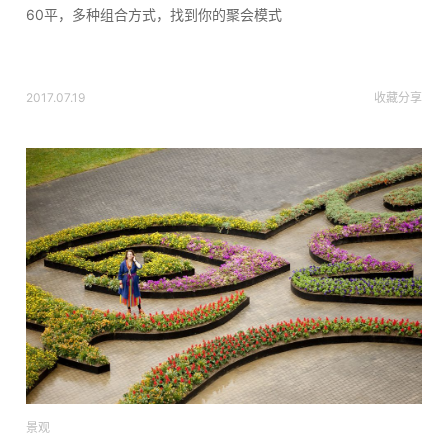
60平，多种组合方式，找到你的聚会模式
2017.07.19
收藏
分享
景观