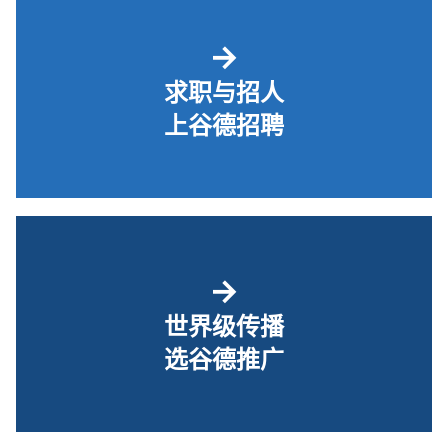
→
求职与招人
上谷德招聘
→
世界级传播
选谷德推广