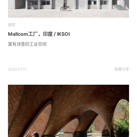
建筑
Mallcom工厂，印度 / IKSOI
富有诗意的工业空间
2023.07.11
收藏
分享