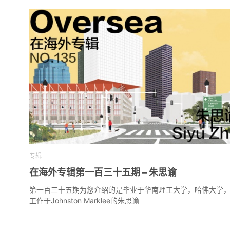
专辑
在海外专辑第一百三十五期 – 朱思谕
第一百三十五期为您介绍的是毕业于华南理工大学，哈佛大学
工作于Johnston Marklee的朱思谕