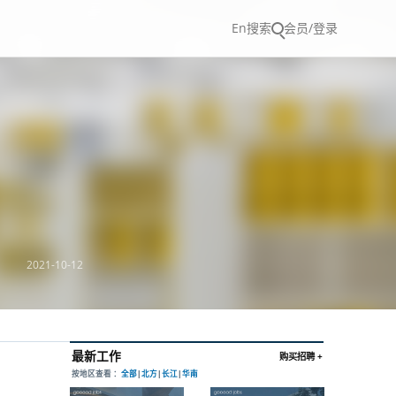
En
搜索
会员/登录
2021-10-12