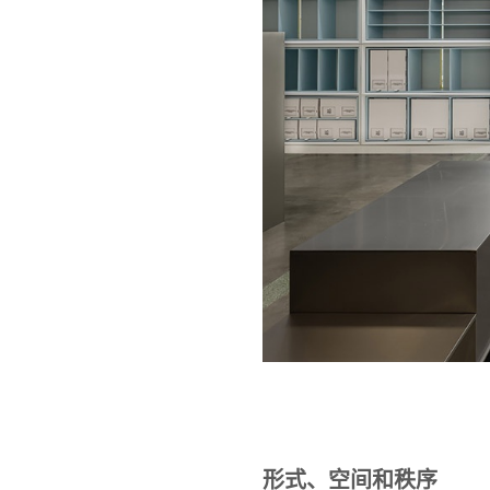
形式、空间和秩序