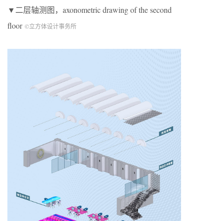
▼二层轴测图，axonometric drawing of the second
floor
©立方体设计事务所