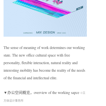
The sense of meaning of work determines our working
state. The new office cultural space with free
personality, flexible interaction, natural reality and
interesting mobility has become the reality of the needs
of the financial and intellectual elite.
▼办公空间概览，overview of the working sapce
©立
方体设计事务所