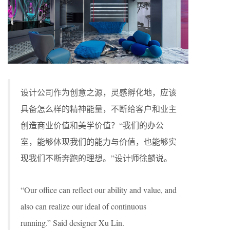
设计公司作为创意之源，灵感孵化地，应该
具备怎么样的精神能量，不断给客户和业主
创造商业价值和美学价值？“我们的办公
室，能够体现我们的能力与价值，也能够实
现我们不断奔跑的理想。”设计师徐麟说。
“Our office can reflect our ability and value, and
also can realize our ideal of continuous
running.” Said designer Xu Lin.