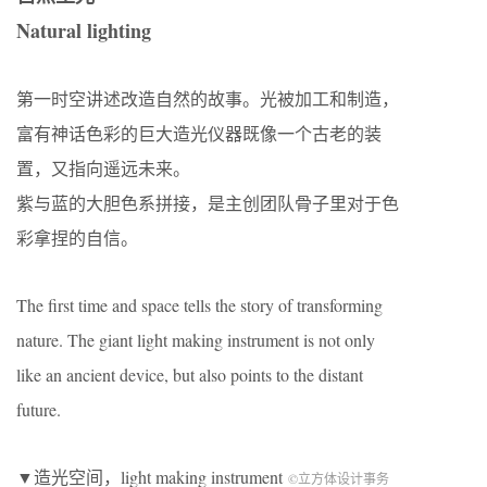
Natural lighting
第一时空讲述改造自然的故事。光被加工和制造，
富有神话色彩的巨大造光仪器既像一个古老的装
置，又指向遥远未来。
紫与蓝的大胆色系拼接，是主创团队骨子里对于色
彩拿捏的自信。
The first time and space tells the story of transforming
nature. The giant light making instrument is not only
like an ancient device, but also points to the distant
future.
▼造光空间，light making instrument
©立方体设计事务