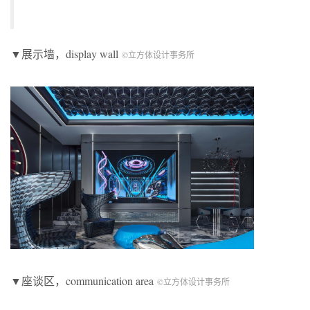
▼展示墙，display wall
©立方体设计事务所
▼座谈区，communication area
©立方体设计事务所