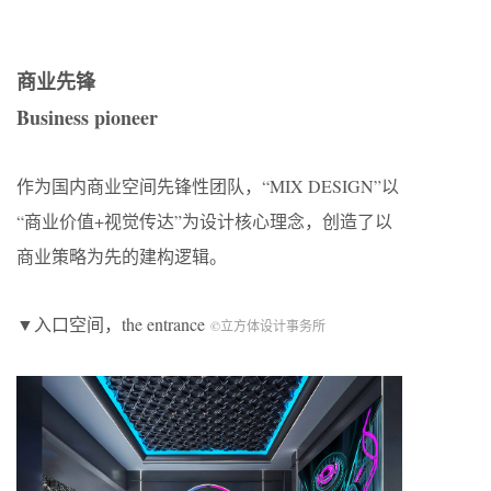
商业先锋
Business pioneer
作为国内商业空间先锋性团队，“MIX DESIGN”以
“商业价值+视觉传达”为设计核心理念，创造了以
商业策略为先的建构逻辑。
▼入口空间，the entrance
©立方体设计事务所