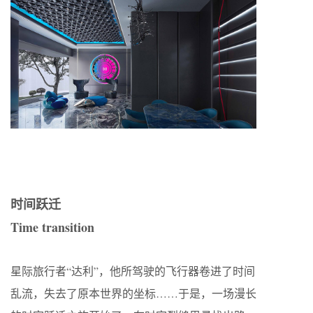
时间跃迁
Time transition
星际旅行者“达利”，他所驾驶的飞行器卷进了时间
乱流，失去了原本世界的坐标……于是，一场漫长