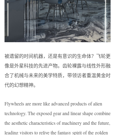
被遗留的时间机器，还是有意识的生命体？飞轮更
像是外星科技的先进产物。齿轮裸露与线性外形融
合了机械与未来的美学特质，带领访者重温黄金时
代的幻想精神。
Flywheels are more like advanced products of alien
technology. The exposed gear and linear shape combine
the aesthetic characteristics of machinery and the future,
leading visitors to relive the fantasy spirit of the golden