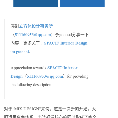
立方体设计事务所
感谢
511160953@qq.com
（
）予gooood分享一下
SPACE³ Interior Design
内容，更多关于：
on gooood
.
SPACE³ Interior
Appreciation towards
Design
511160953@qq.com
（
）for providing
the following description.
对于“MIX DESIGN”来说，这是一次新的开始。大
胆运用变色体系，表达视觉核心的同时形成了完全