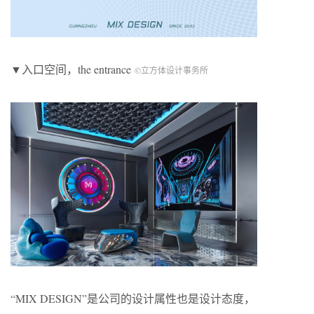
▼入口空间，the entrance
©立方体设计事务所
“MIX DESIGN”是公司的设计属性也是设计态度，