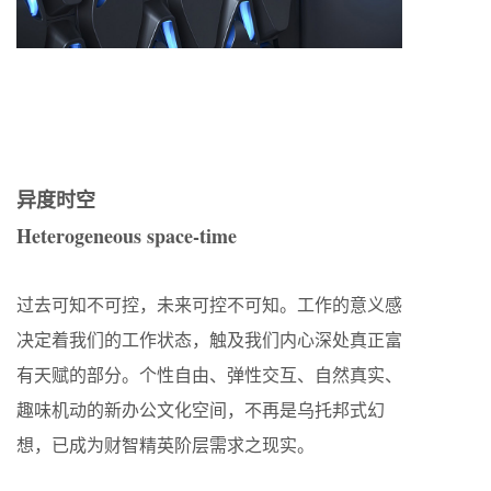
异度时空
Heterogeneous space-time
过去可知不可控，未来可控不可知。工作的意义感
决定着我们的工作状态，触及我们内心深处真正富
有天赋的部分。个性自由、弹性交互、自然真实、
趣味机动的新办公文化空间，不再是乌托邦式幻
想，已成为财智精英阶层需求之现实。