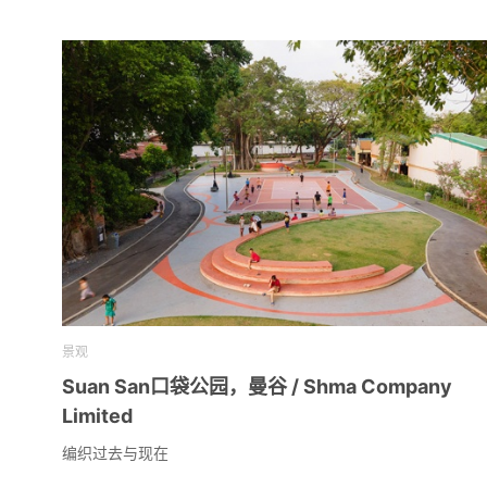
景观
Suan San口袋公园，曼谷 / Shma Company
Limited
编织过去与现在