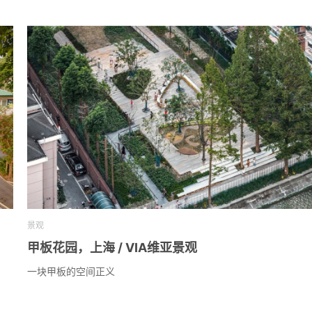
景观
甲板花园，上海 / VIA维亚景观
一块甲板的空间正义