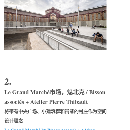
2.
Le Grand Marché市场，魁北克 / Bisson
associés + Atelier Pierre Thibault
将带有中央广场、小建筑群和街巷的村庄作为空间
设计理念
Le Grand Marché by Bisson associés + Atelier