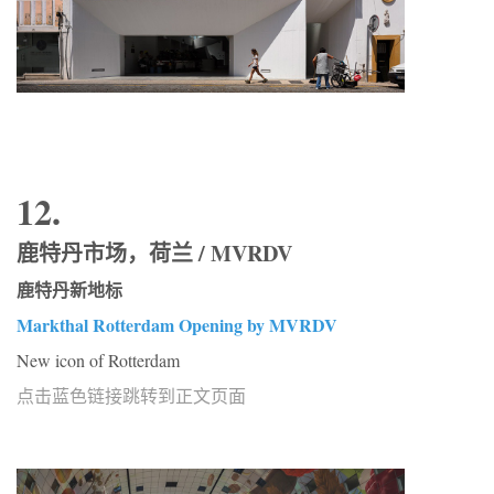
12.
鹿特丹市场，荷兰 / MVRDV
鹿特丹新地标
Markthal Rotterdam Opening by MVRDV
New icon of Rotterdam
点击蓝色链接跳转到正文页面