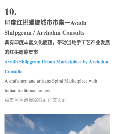
10.
印度红拱螺旋城市市集－Avadh
Shilpgram / Archohm Consults
具有印度丰富文化底蕴，带动当地手工艺产业发展
的红拱螺旋集市
Avadh Shilpgram Urban Marketplace by Archohm
Consults
A craftsmen and artisans Spiral Marketplace with
Indian traditional arches.
点击蓝色链接跳转到正文页面