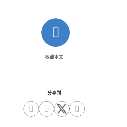
收藏本文
分享到


