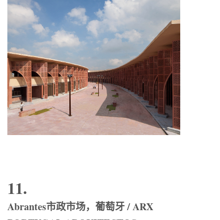
11.
Abrantes市政市场，葡萄牙 / ARX