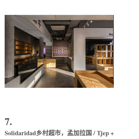
7.
Solidaridad乡村超市，孟加拉国 / Tjep +