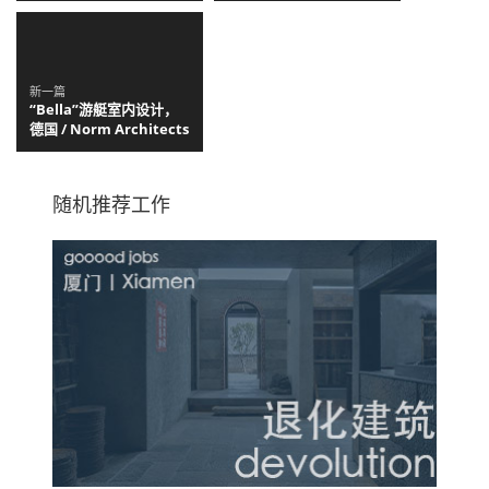
Arquitectos
Bagot
新一篇
“Bella”游艇室内设计，
德国 / Norm Architects
随机推荐工作