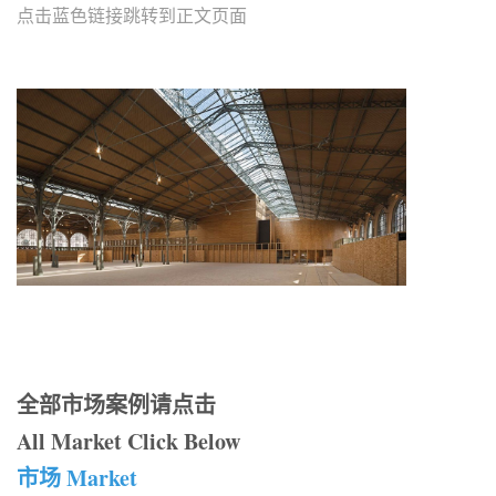
点击蓝色链接跳转到正文页面
全部市场案例请点击
All Market Click Below
市场 Market