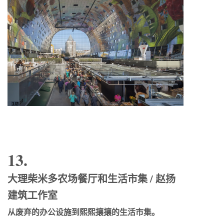
13.
大理柴米多农场餐厅和生活市集 / 赵扬
建筑工作室
从废弃的办公设施到熙熙攘攘的生活市集。