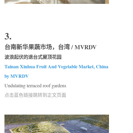
3.
台南新华果蔬市场，台湾 / MVRDV
波浪起伏的退台式屋顶花园
Tainan Xinhua Fruit And Vegetable Market, China
by MVRDV
Undulating terraced roof gardens
点击蓝色链接跳转到正文页面