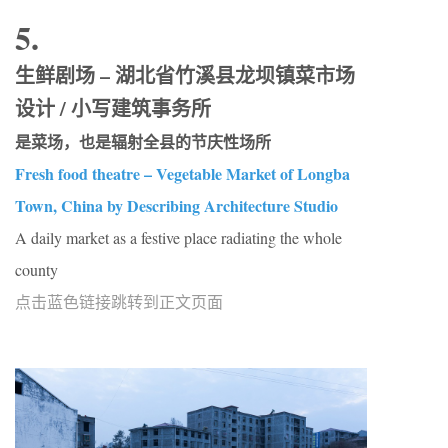
5.
生鲜剧场 – 湖北省竹溪县龙坝镇菜市场
设计 / 小写建筑事务所
是菜场，也是辐射全县的节庆性场所
Fresh food theatre – Vegetable Market of Longba
Town, China by Describing Architecture Studio
A daily market as a festive place radiating the whole
county
点击蓝色链接跳转到正文页面