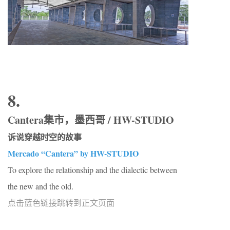
8.
Cantera集市，墨西哥 / HW-STUDIO
诉说穿越时空的故事
Mercado “Cantera” by HW-STUDIO
To explore the relationship and the dialectic between
the new and the old.
点击蓝色链接跳转到正文页面