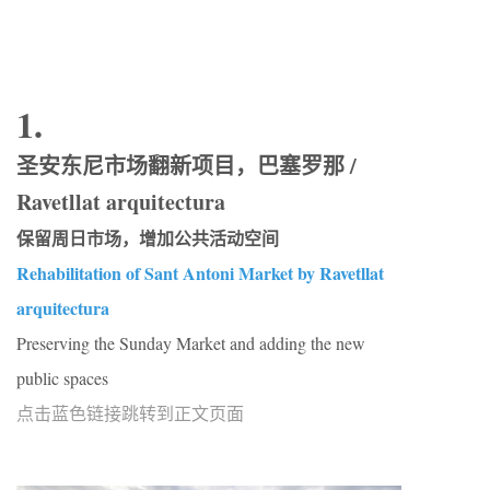
1.
圣安东尼市场翻新项目，巴塞罗那 /
Ravetllat arquitectura
保留周日市场，增加公共活动空间
Rehabilitation of Sant Antoni Market by Ravetllat
arquitectura
Preserving the Sunday Market and adding the new
public spaces
点击蓝色链接跳转到正文页面