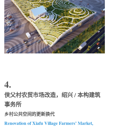
4.
侠父村农贸市场改造，绍兴 / 本构建筑
事务所
乡村公共空间的更新换代
Renovation of Xiafu Village Farmers’ Market,