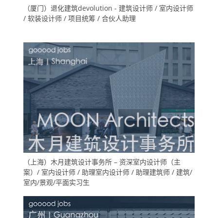
（厦门）退化建筑devolution - 建筑设计师 / 室内设计师
/ 软装设计师 / 项目统筹 / 合伙人助理
（上海）木月建筑设计事务所 – 资深室内设计师（主
案）/ 室内设计师 / 助理室内设计师 / 助理建筑师 / 建筑/
室内/景观/平面实习生