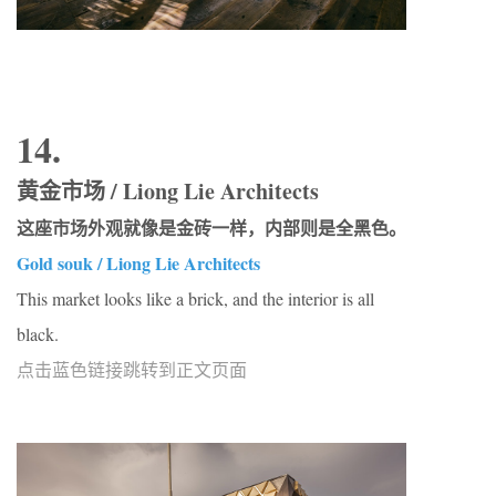
14.
黄金市场 / Liong Lie Architects
这座市场外观就像是金砖一样，内部则是全黑色。
Gold souk / Liong Lie Architects
This market looks like a brick, and the interior is all
black.
点击蓝色链接跳转到正文页面