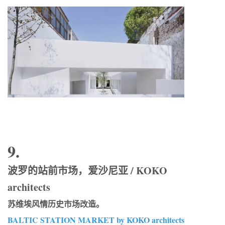
9.
波罗的站前市场，爱沙尼亚 / KOKO
architects
苏维埃风情历史市场改造。
BALTIC STATION MARKET by KOKO architects