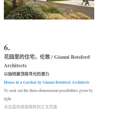
6.
花园里的住宅，伦敦 / Gianni Botsford
Architects
以独特屋顶探寻光的潜力
House in a Garden by Gianni Botsford Architects
To seek out the three-dimensional possibilities given by
light
点击蓝色链接跳转到正文页面