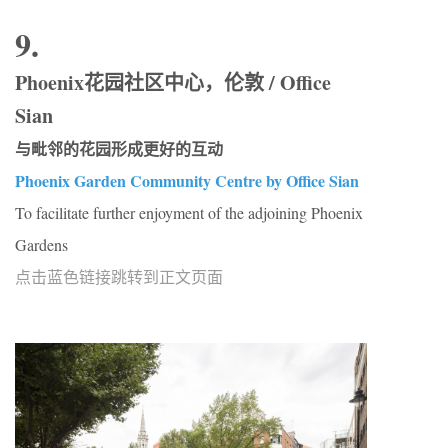
9.
Phoenix花园社区中心，伦敦 / Office
Sian
与毗邻的花园形成更好的互动
Phoenix Garden Community Centre by Office Sian
To facilitate further enjoyment of the adjoining Phoenix
Gardens
点击蓝色链接跳转到正文页面