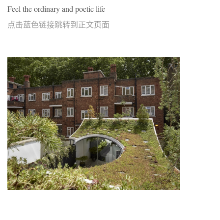
Feel the ordinary and poetic life
点击蓝色链接跳转到正文页面