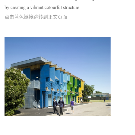
by creating a vibrant colourful structure
点击蓝色链接跳转到正文页面