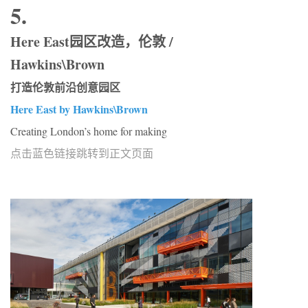
5.
Here East园区改造，伦敦 /
Hawkins\Brown
打造伦敦前沿创意园区
Here East by Hawkins\Brown
Creating London’s home for making
点击蓝色链接跳转到正文页面