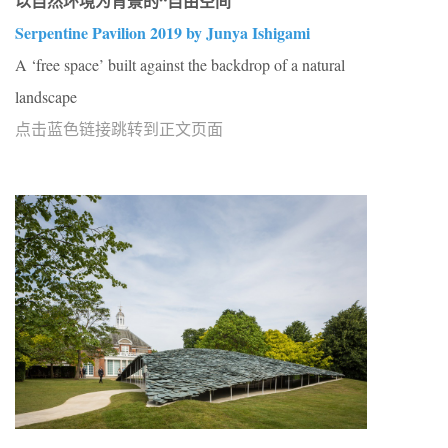
以自然环境为背景的“自由空间
Serpentine Pavilion 2019 by Junya Ishigami
A ‘free space’ built against the backdrop of a natural
landscape
点击蓝色链接跳转到正文页面