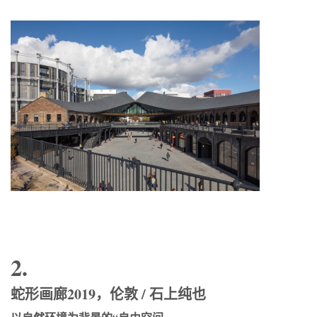
2.
蛇形画廊2019，伦敦 / 石上纯也