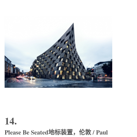
14.
Please Be Seated地标装置，伦敦 / Paul