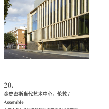
20.
金史密斯当代艺术中心，伦敦 /
Assemble