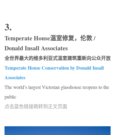
3.
Temperate House温室修复，伦敦 /
Donald Insall Associates
全世界最大的维多利亚式温室建筑重新向公众开放
Temperate House Conservation by Donald Insall
Associates
The world’s largest Victorian glasshouse reopens to the
public
点击蓝色链接跳转到正文页面