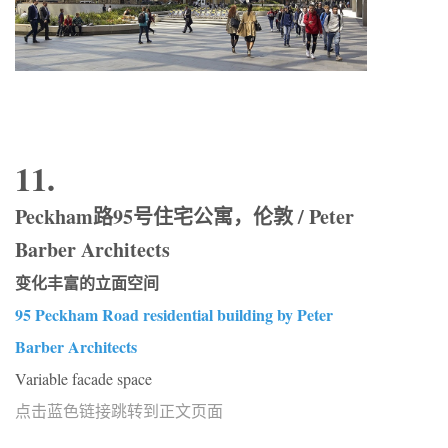
11.
Peckham路95号住宅公寓，伦敦 / Peter
Barber Architects
变化丰富的立面空间
95 Peckham Road residential building by Peter
Barber Architects
Variable facade space
点击蓝色链接跳转到正文页面