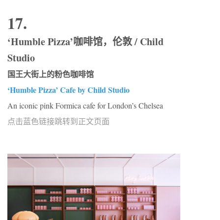
17.
‘Humble Pizza’咖啡馆，伦敦 / Child
Studio
国王大街上的粉色咖啡馆
‘Humble Pizza’ Cafe by Child Studio
An iconic pink Formica cafe for London’s Chelsea
点击蓝色链接跳转到正文页面