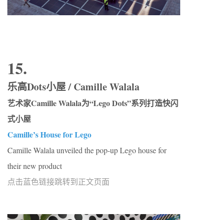
15.
乐高Dots小屋 / Camille Walala
艺术家Camille Walala为“Lego Dots”系列打造快闪
式小屋
Camille’s House for Lego
Camille Walala unveiled the pop-up Lego house for
their new product
点击蓝色链接跳转到正文页面