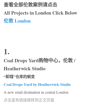
查看全部伦敦案例请点击
All Projects in London Click Below
伦敦 London
1.
Coal Drops Yard购物中心，伦敦 /
Heatherwick Studio
“卸煤”仓库的蜕变
Coal Drops Yard by Heatherwick Studio
A new retail destination in central London
点击蓝色链接跳转到正文页面