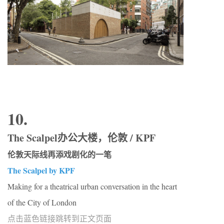
10.
The Scalpel办公大楼，伦敦 / KPF
伦敦天际线再添戏剧化的一笔
The Scalpel by KPF
Making for a theatrical urban conversation in the heart
of the City of London
点击蓝色链接跳转到正文页面