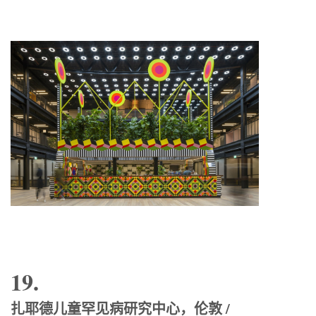
19.
扎耶德儿童罕见病研究中心，伦敦 /