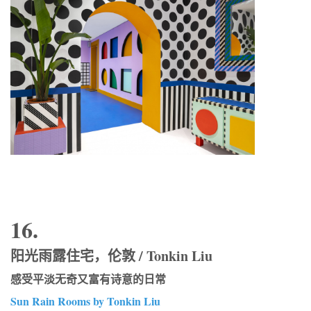
16.
阳光雨露住宅，伦敦 / Tonkin Liu
感受平淡无奇又富有诗意的日常
Sun Rain Rooms by Tonkin Liu