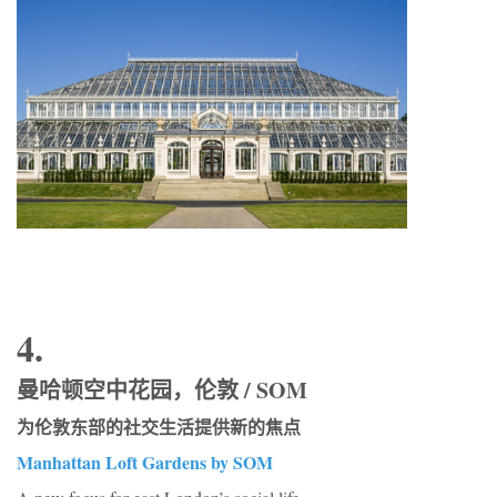
4.
曼哈顿空中花园，伦敦 / SOM
为伦敦东部的社交生活提供新的焦点
Manhattan Loft Gardens by SOM