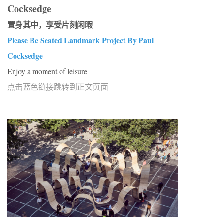
Cocksedge
置身其中，享受片刻闲暇
Please Be Seated Landmark Project By Paul
Cocksedge
Enjoy a moment of leisure
点击蓝色链接跳转到正文页面