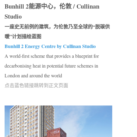
Bunhill 2能源中心，伦敦 / Cullinan
Studio
一座史无前例的建筑，为伦敦乃至全球的“脱碳供
暖”计划描绘蓝图
Bunhill 2 Energy Centre by Cullinan Studio
A world-first scheme that provides a blueprint for
decarbonising heat in potential future schemes in
London and around the world
点击蓝色链接跳转到正文页面