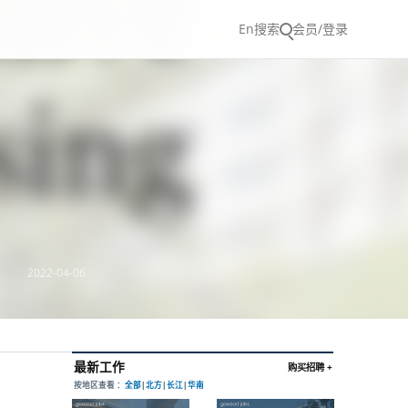
En
搜索
会员/登录
2022-04-06