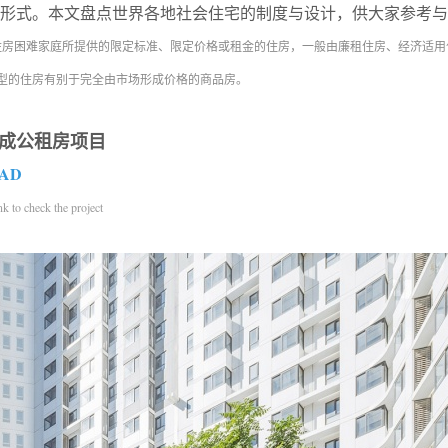
形式。本文盘点世界各地社会住宅的制度与设计，供大家参考与
住房困难家庭所提供的限定标准、限定价格或租金的住房，一般由廉租住房、经济适用
型的住房有别于完全由市场形成价格的商品房。
建成公租房项目
MAD
check the project