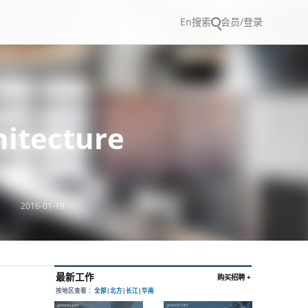
En
搜索
会员/登录
itecture
2016-01-19