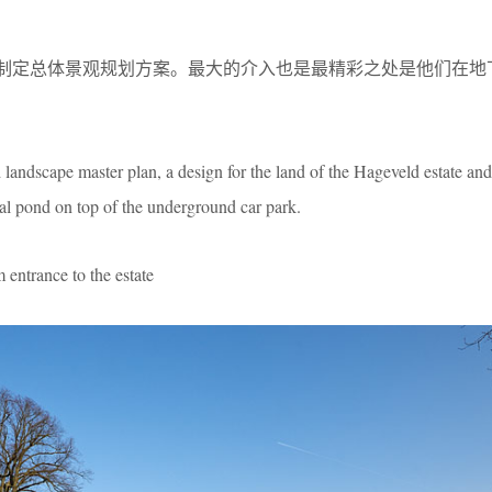
eld庄园制定总体景观规划方案。最大的介入也是最精彩之处是他们在
ndscape master plan, a design for the land of the Hageveld estate and
tal pond on top of the underground car park.
nce to the estate