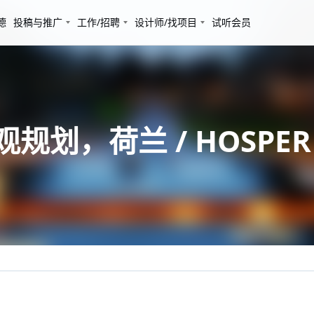
德
投稿与推广
工作/招聘
设计师/找项目
试听会员
观规划，荷兰 / HOSPER