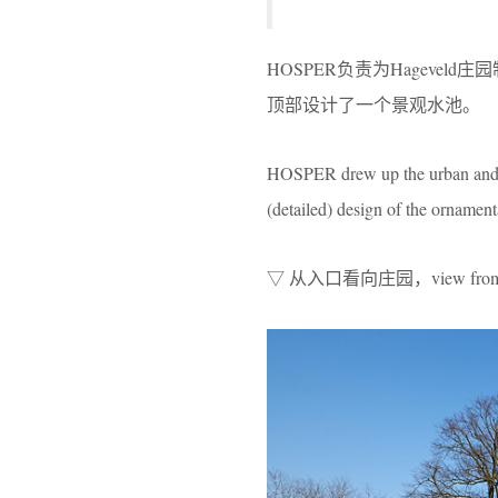
HOSPER负责为Hagev
顶部设计了一个景观水池。
HOSPER drew up the urban and la
(detailed) design of the ornamen
▽ 从入口看向庄园，view from entra