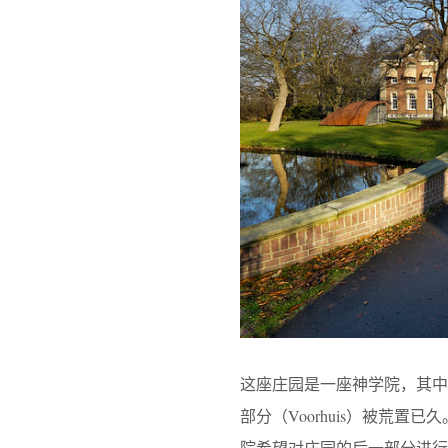
这座庄园是一座神学院，其中一
部分（Voorhuis）被荒置已
院希望对庄园的后一部分进行扩建（