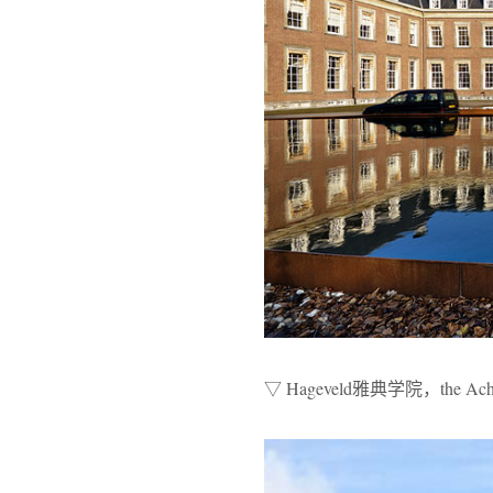
▽ Hageveld雅典学院，the Acht