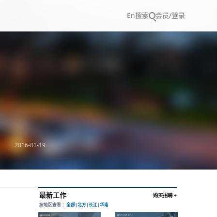
En
搜索
会员/登录
2016-01-19